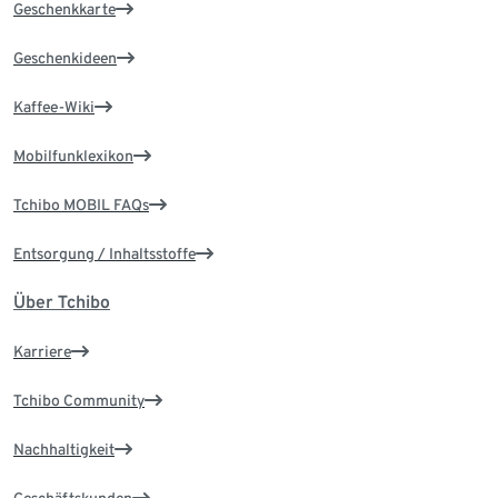
Geschenkkarte
Geschenkideen
Kaffee-Wiki
Mobilfunklexikon
Tchibo MOBIL FAQs
Entsorgung / Inhaltsstoffe
Über Tchibo
Karriere
Tchibo Community
Nachhaltigkeit