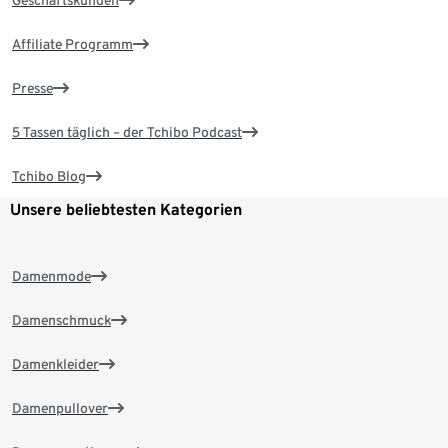
Geschäftskunden
Affiliate Programm
Presse
5 Tassen täglich – der Tchibo Podcast
Tchibo Blog
Unsere beliebtesten Kategorien
Damenmode
Damenschmuck
Damenkleider
Damenpullover