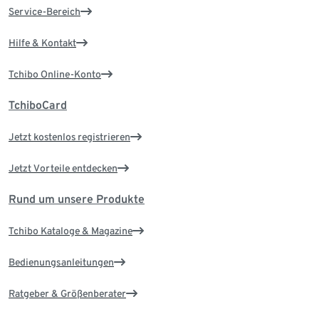
Service-Bereich
Hilfe & Kontakt
Tchibo Online-Konto
TchiboCard
Jetzt kostenlos registrieren
Jetzt Vorteile entdecken
Rund um unsere Produkte
Tchibo Kataloge & Magazine
Bedienungsanleitungen
Ratgeber & Größenberater