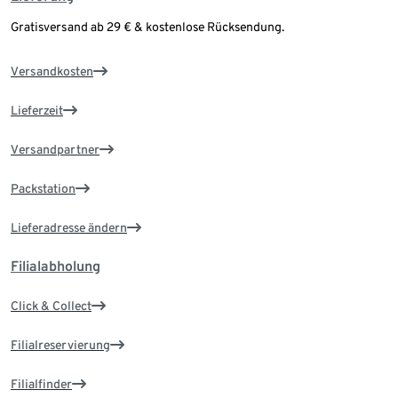
Gratisversand ab 29 € & kostenlose Rücksendung.
Versandkosten
Lieferzeit
Versandpartner
Packstation
Lieferadresse ändern
Filialabholung
Click & Collect
Filialreservierung
Filialfinder