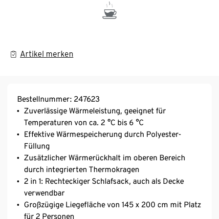
Artikel merken
Bestellnummer: 247623
Zuverlässige Wärmeleistung, geeignet für
Temperaturen von ca. 2 °C bis 6 °C
Effektive Wärmespeicherung durch Polyester-
Füllung
Zusätzlicher Wärmerückhalt im oberen Bereich
durch integrierten Thermokragen
2 in 1: Rechteckiger Schlafsack, auch als Decke
verwendbar
Großzügige Liegefläche von 145 x 200 cm mit Platz
für 2 Personen