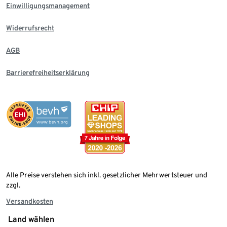
Einwilligungsmanagement
Widerrufsrecht
AGB
Barrierefreiheitserklärung
Alle Preise verstehen sich inkl. gesetzlicher Mehrwertsteuer und
zzgl.
Versandkosten
Land wählen