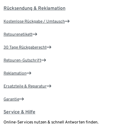
Rücksendung & Reklamation
Kostenlose Rückgabe / Umtausch
Retourenetikett
30 Tage Rückgaberecht
Retouren-Gutschrift
Reklamation
Ersatzteile & Reparatur
Garantie
Service & Hilfe
Online-Services nutzen & schnell Antworten finden.