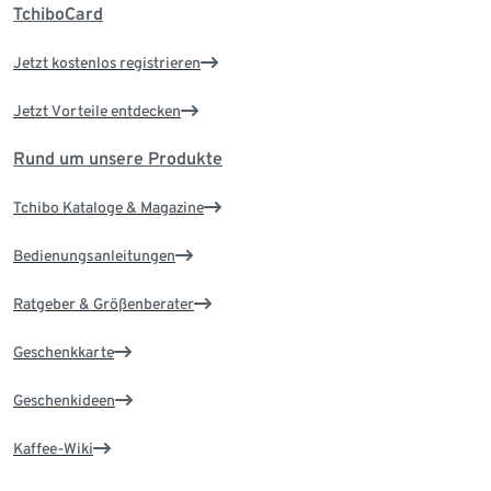
TchiboCard
Jetzt kostenlos registrieren
Jetzt Vorteile entdecken
Rund um unsere Produkte
Tchibo Kataloge & Magazine
Bedienungsanleitungen
Ratgeber & Größenberater
Geschenkkarte
Geschenkideen
Kaffee-Wiki