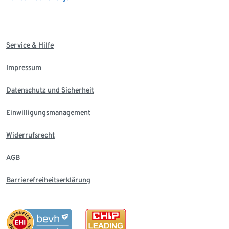
Service & Hilfe
Impressum
Datenschutz und Sicherheit
Einwilligungsmanagement
Widerrufsrecht
AGB
Barrierefreiheitserklärung