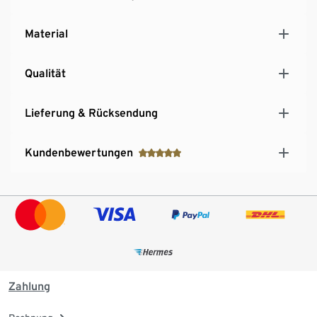
Material
Qualität
Lieferung & Rücksendung
Kundenbewertungen
Zahlung