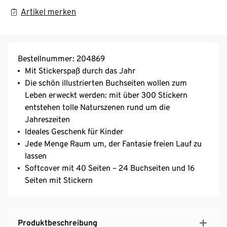
Artikel merken
Bestellnummer: 204869
Mit Stickerspaß durch das Jahr
Die schön illustrierten Buchseiten wollen zum
Leben erweckt werden: mit über 300 Stickern
entstehen tolle Naturszenen rund um die
Jahreszeiten
Ideales Geschenk für Kinder
Jede Menge Raum um, der Fantasie freien Lauf zu
lassen
Softcover mit 40 Seiten – 24 Buchseiten und 16
Seiten mit Stickern
Produktbeschreibung