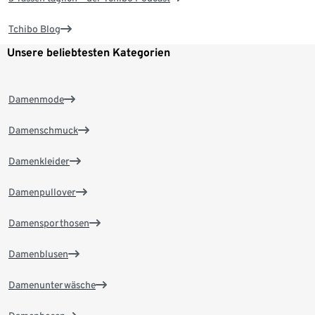
Tchibo Blog
Unsere beliebtesten Kategorien
Damenmode
Damenschmuck
Damenkleider
Damenpullover
Damensporthosen
Damenblusen
Damenunterwäsche