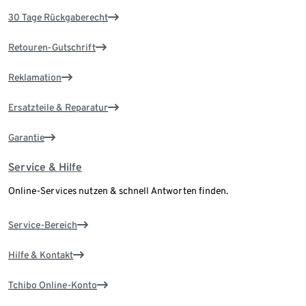
30 Tage Rückgaberecht
Retouren-Gutschrift
Reklamation
Ersatzteile & Reparatur
Garantie
Service & Hilfe
Online-Services nutzen & schnell Antworten finden.
Service-Bereich
Hilfe & Kontakt
Tchibo Online-Konto