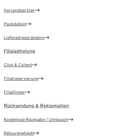
Versandpartner
Packstation
Lieferadresse ändern
Filialabholung
Click & Collect
Filialreservierung
Filialfinder
Rücksendung & Reklamation
Kostenlose Rückgabe / Umtausch
Retourenetikett