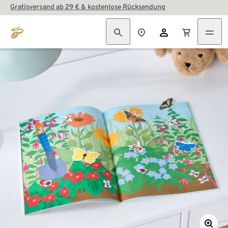
Gratisversand ab 29 € & kostenlose Rücksendung