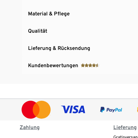
Material & Pflege
Qualität
Lieferung & Rücksendung
Kundenbewertungen
Zahlung
Lieferung
Gratisversan