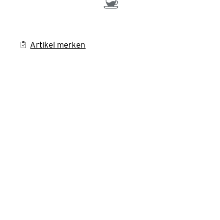
Artikel merken