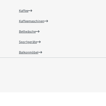
Kaffee
Kaffeemaschinen
Bettwäsche
Sportgeräte
Balkonmöbel