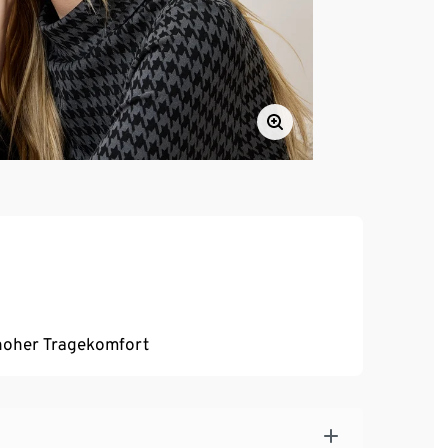
, hoher Tragekomfort