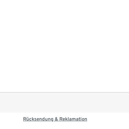
Rücksendung & Reklamation