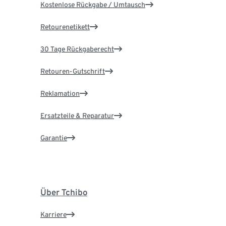
Kostenlose Rückgabe / Umtausch
Retourenetikett
30 Tage Rückgaberecht
Retouren-Gutschrift
Reklamation
Ersatzteile & Reparatur
Garantie
Über Tchibo
Karriere