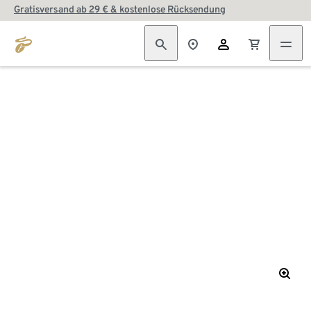
Gratisversand ab 29 € & kostenlose Rücksendung