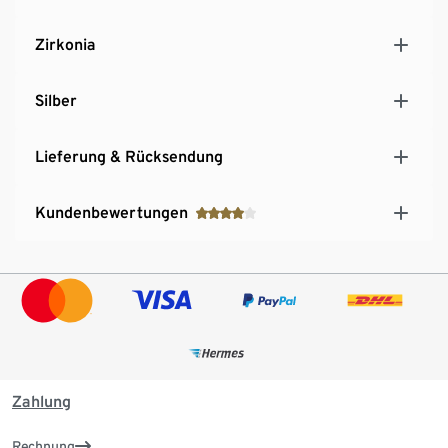
Zirkonia
Silber
Lieferung & Rücksendung
Kundenbewertungen
Zahlung
Rechnung