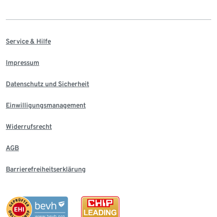
Service & Hilfe
Impressum
Datenschutz und Sicherheit
Einwilligungsmanagement
Widerrufsrecht
AGB
Barrierefreiheitserklärung