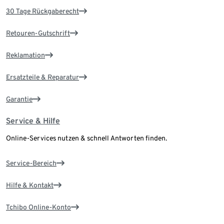
30 Tage Rückgaberecht
Retouren-Gutschrift
Reklamation
Ersatzteile & Reparatur
Garantie
Service & Hilfe
Online-Services nutzen & schnell Antworten finden.
Service-Bereich
Hilfe & Kontakt
Tchibo Online-Konto