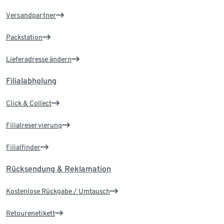
Versandpartner
Packstation
Lieferadresse ändern
Filialabholung
Click & Collect
Filialreservierung
Filialfinder
Rücksendung & Reklamation
Kostenlose Rückgabe / Umtausch
Retourenetikett