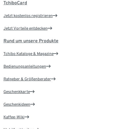
TchiboCard
Jetzt kostenlos registrieren
Jetzt Vorteile entdecken
Rund um unsere Produkte
Tchibo Kataloge & Magazine
Bedienungsanleitungen
Ratgeber & Größenberater
Geschenkkarte
Geschenkideen
Kaffee-Wiki