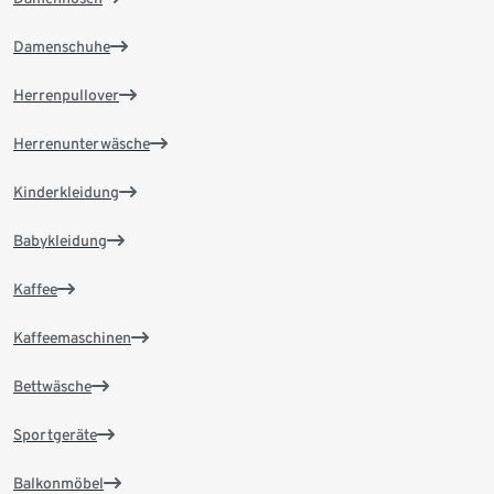
Damenschuhe
Herrenpullover
Herrenunterwäsche
Kinderkleidung
Babykleidung
Kaffee
Kaffeemaschinen
Bettwäsche
Sportgeräte
Balkonmöbel