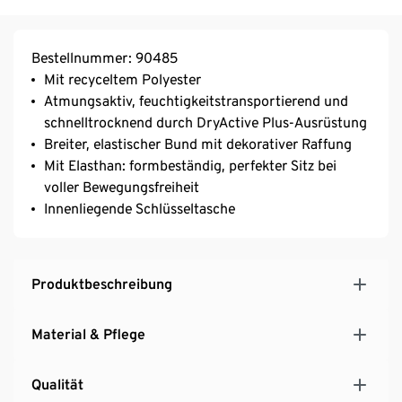
Bestellnummer: 90485
Mit recyceltem Polyester
Atmungsaktiv, feuchtigkeitstransportierend und
schnelltrocknend durch DryActive Plus-Ausrüstung
Breiter, elastischer Bund mit dekorativer Raffung
Mit Elasthan: formbeständig, perfekter Sitz bei
voller Bewegungsfreiheit
Innenliegende Schlüsseltasche
Produktbeschreibung
Material & Pflege
Qualität