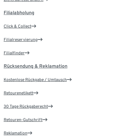
Filialabholung
Click & Collect
Filialreservierung
Filialfinder
Rücksendung & Reklamation
Kostenlose Rückgabe / Umtausch
Retourenetikett
30 Tage Rückgaberecht
Retouren-Gutschrift
Reklamation