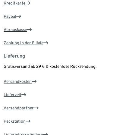
Kreditkarte
Paypal
Vorauskasse
Zahlung in der Filiale
Lieferung
Gratisversand ab 29 € & kostenlose Rücksendung.
Versandkosten
Lieferzeit
Versandpartner
Packstation
Lieferadresse ändern