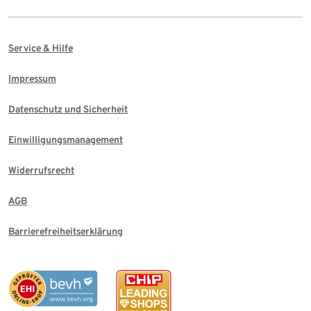
Service & Hilfe
Impressum
Datenschutz und Sicherheit
Einwilligungsmanagement
Widerrufsrecht
AGB
Barrierefreiheitserklärung