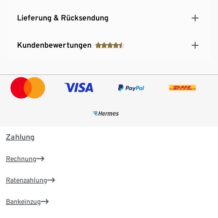
Lieferung & Rücksendung
Kundenbewertungen
Zahlung
Rechnung
Ratenzahlung
Bankeinzug