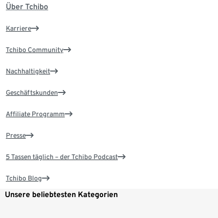
Über Tchibo
Karriere
Tchibo Community
Nachhaltigkeit
Geschäftskunden
Affiliate Programm
Presse
5 Tassen täglich – der Tchibo Podcast
Tchibo Blog
Unsere beliebtesten Kategorien