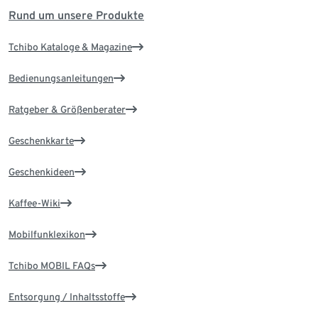
Rund um unsere Produkte
Tchibo Kataloge & Magazine
Bedienungsanleitungen
Ratgeber & Größenberater
Geschenkkarte
Geschenkideen
Kaffee-Wiki
Mobilfunklexikon
Tchibo MOBIL FAQs
Entsorgung / Inhaltsstoffe