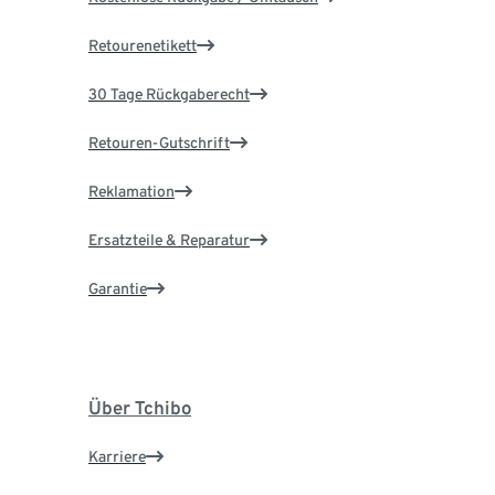
Retourenetikett
30 Tage Rückgaberecht
Retouren-Gutschrift
Reklamation
Ersatzteile & Reparatur
Garantie
Über Tchibo
Karriere