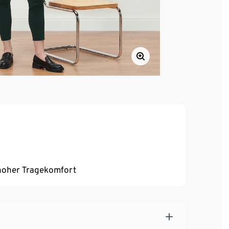
, hoher Tragekomfort