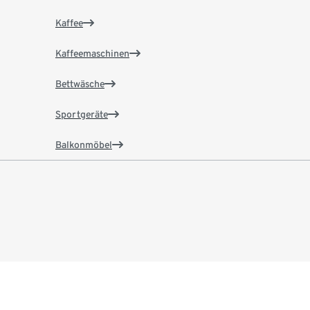
Kaffee
Kaffeemaschinen
Bettwäsche
Sportgeräte
Balkonmöbel