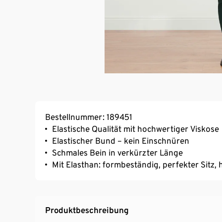
Bestellnummer: 189451
Elastische Qualität mit hochwertiger Viskose
Elastischer Bund – kein Einschnüren
Schmales Bein in verkürzter Länge
Mit Elasthan: formbeständig, perfekter Sitz
Produktbeschreibung