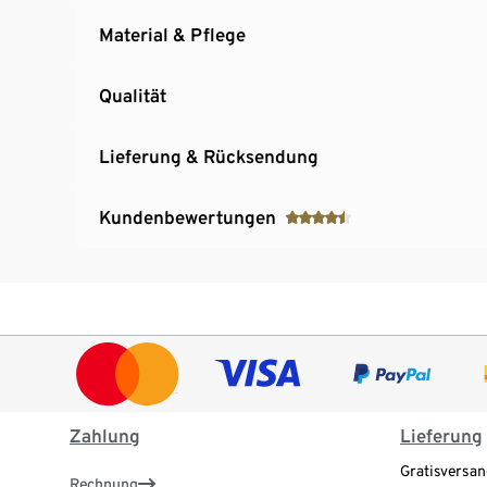
Material & Pflege
Qualität
Lieferung & Rücksendung
Kundenbewertungen
Zahlung
Lieferung
Gratisversan
Rechnung