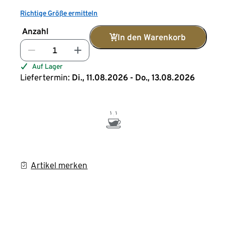
Richtige Größe ermitteln
Anzahl
In den Warenkorb
Auf Lager
Liefertermin:
Di., 11.08.2026 - Do., 13.08.2026
Artikel merken