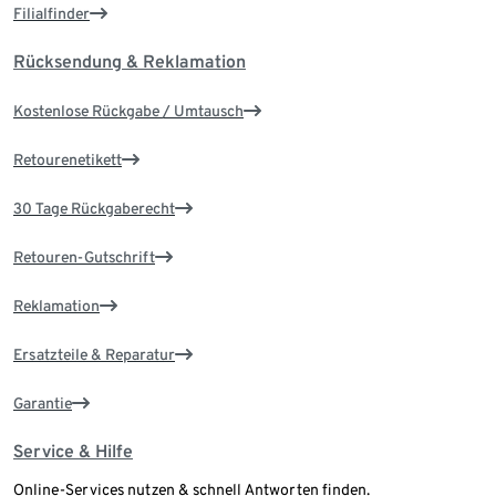
Filialfinder
Rücksendung & Reklamation
Kostenlose Rückgabe / Umtausch
Retourenetikett
30 Tage Rückgaberecht
Retouren-Gutschrift
Reklamation
Ersatzteile & Reparatur
Garantie
Service & Hilfe
Online-Services nutzen & schnell Antworten finden.