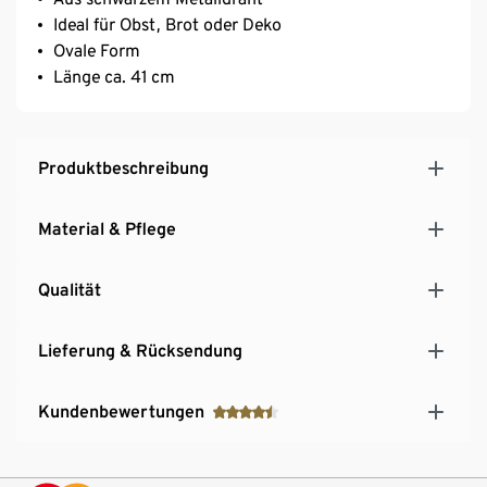
Ideal für Obst, Brot oder Deko
Ovale Form
Länge ca. 41 cm
Produktbeschreibung
Material & Pflege
Qualität
Lieferung & Rücksendung
Kundenbewertungen