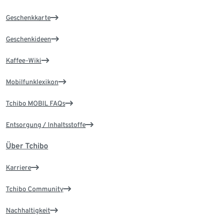
Geschenkkarte
Geschenkideen
Kaffee-Wiki
Mobilfunklexikon
Tchibo MOBIL FAQs
Entsorgung / Inhaltsstoffe
Über Tchibo
Karriere
Tchibo Community
Nachhaltigkeit