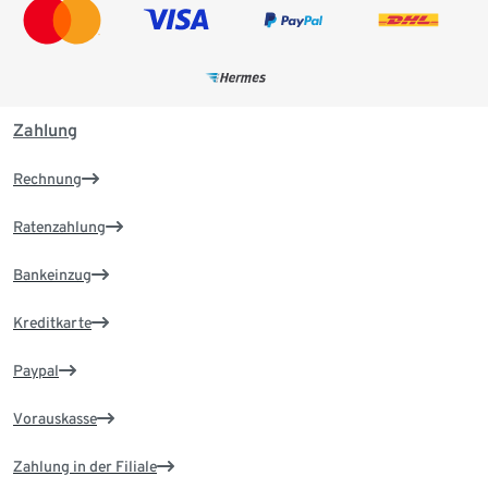
Zahlung
Rechnung
Ratenzahlung
Bankeinzug
Kreditkarte
Paypal
Vorauskasse
Zahlung in der Filiale