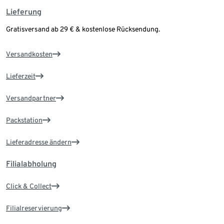
Lieferung
Gratisversand ab 29 € & kostenlose Rücksendung.
Versandkosten
Lieferzeit
Versandpartner
Packstation
Lieferadresse ändern
Filialabholung
Click & Collect
Filialreservierung