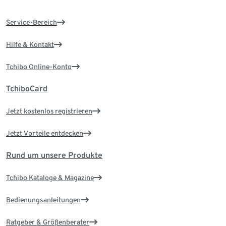
Service-Bereich
Hilfe & Kontakt
Tchibo Online-Konto
TchiboCard
Jetzt kostenlos registrieren
Jetzt Vorteile entdecken
Rund um unsere Produkte
Tchibo Kataloge & Magazine
Bedienungsanleitungen
Ratgeber & Größenberater