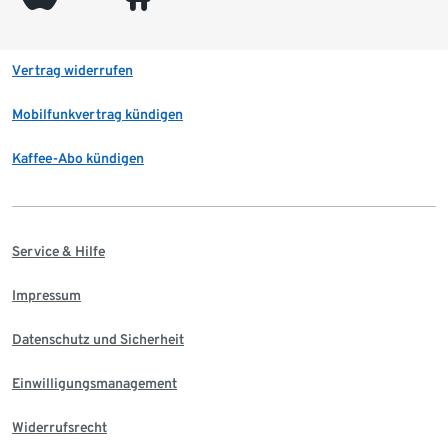
Vertrag widerrufen
Mobilfunkvertrag kündigen
Kaffee-Abo kündigen
Service & Hilfe
Impressum
Datenschutz und Sicherheit
Einwilligungsmanagement
Widerrufsrecht