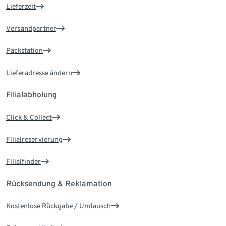
Lieferzeit
Versandpartner
Packstation
Lieferadresse ändern
Filialabholung
Click & Collect
Filialreservierung
Filialfinder
Rücksendung & Reklamation
Kostenlose Rückgabe / Umtausch