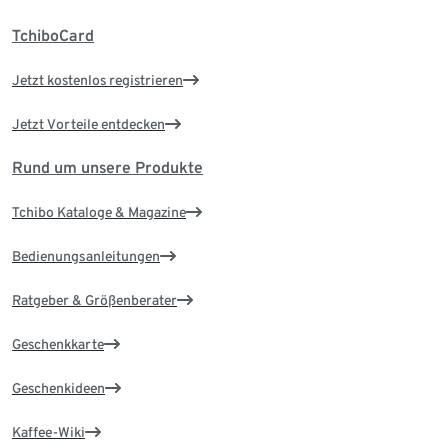
TchiboCard
Jetzt kostenlos registrieren
Jetzt Vorteile entdecken
Rund um unsere Produkte
Tchibo Kataloge & Magazine
Bedienungsanleitungen
Ratgeber & Größenberater
Geschenkkarte
Geschenkideen
Kaffee-Wiki