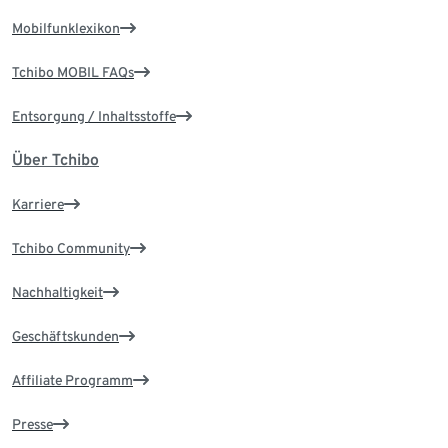
Mobilfunklexikon
Tchibo MOBIL FAQs
Entsorgung / Inhaltsstoffe
Über Tchibo
Karriere
Tchibo Community
Nachhaltigkeit
Geschäftskunden
Affiliate Programm
Presse