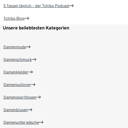
5 Tassen täglich – der Tchibo Podcast
Tchibo Blog
Unsere beliebtesten Kategorien
Damenmode
Damenschmuck
Damenkleider
Damenpullover
Damensporthosen
Damenblusen
Damenunterwäsche