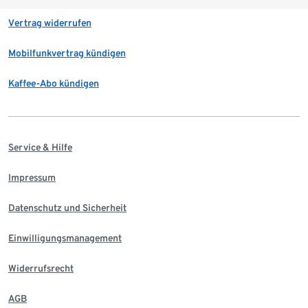
Vertrag widerrufen
Mobilfunkvertrag kündigen
Kaffee-Abo kündigen
Service & Hilfe
Impressum
Datenschutz und Sicherheit
Einwilligungsmanagement
Widerrufsrecht
AGB