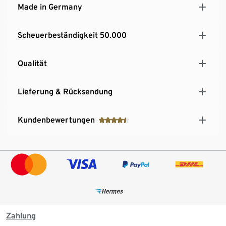
Made in Germany
Scheuerbeständigkeit 50.000
Qualität
Lieferung & Rücksendung
Kundenbewertungen
Zahlung