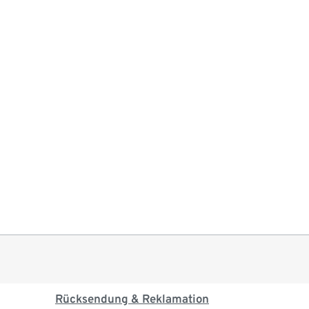
Rücksendung & Reklamation