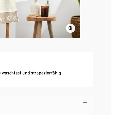
 waschfest und strapazierfähig