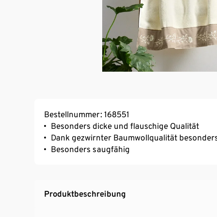
Bestellnummer: 168551
Besonders dicke und flauschige Qualität
Dank gezwirnter Baumwollqualität besonders
Besonders saugfähig
Produktbeschreibung