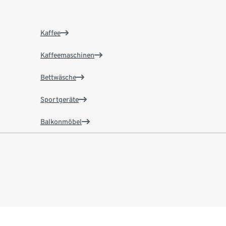
Kaffee
Kaffeemaschinen
Bettwäsche
Sportgeräte
Balkonmöbel