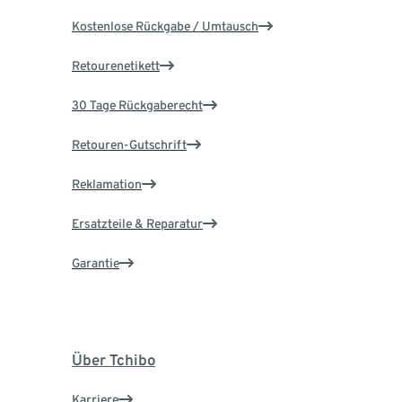
Kostenlose Rückgabe / Umtausch
Retourenetikett
30 Tage Rückgaberecht
Retouren-Gutschrift
Reklamation
Ersatzteile & Reparatur
Garantie
Über Tchibo
Karriere