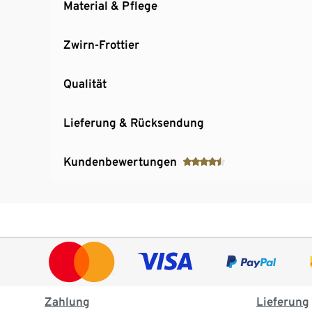
Material & Pflege
Zwirn-Frottier
Qualität
Lieferung & Rücksendung
Kundenbewertungen
Zahlung
Lieferung