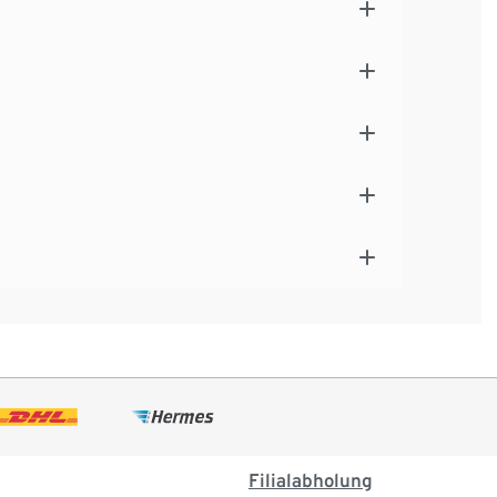
Filialabholung