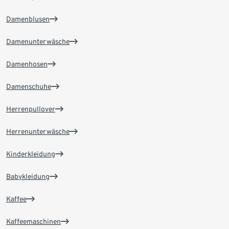
Damenblusen
Damenunterwäsche
Damenhosen
Damenschuhe
Herrenpullover
Herrenunterwäsche
Kinderkleidung
Babykleidung
Kaffee
Kaffeemaschinen