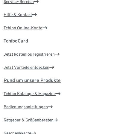
Service-Bereich
Hilfe & Kontakt
Tchibo Online-Konto
TchiboCard
Jetzt kostenlos registrieren
Jetzt Vorteile entdecken
Rund um unsere Produkte
Tchibo Kataloge & Magazine
Bedienungsanleitungen
Ratgeber & Größenberater
Geschenkkarte