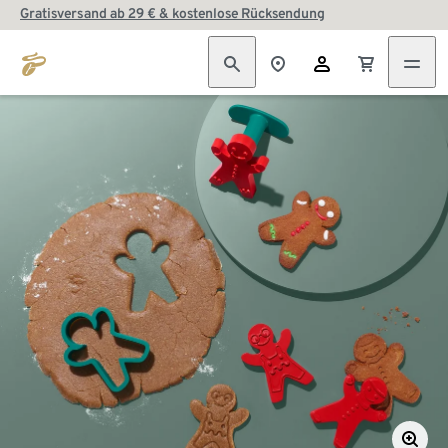
Gratisversand ab 29 € & kostenlose Rücksendung