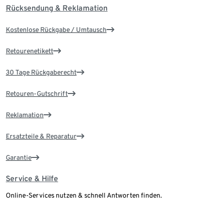
Rücksendung & Reklamation
Kostenlose Rückgabe / Umtausch
Retourenetikett
30 Tage Rückgaberecht
Retouren-Gutschrift
Reklamation
Ersatzteile & Reparatur
Garantie
Service & Hilfe
Online-Services nutzen & schnell Antworten finden.