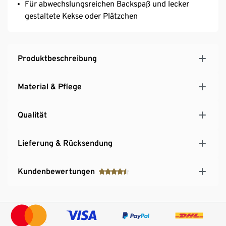
Für abwechslungsreichen Backspaß und lecker
gestaltete Kekse oder Plätzchen
Produktbeschreibung
Material & Pflege
Qualität
Lieferung & Rücksendung
Kundenbewertungen