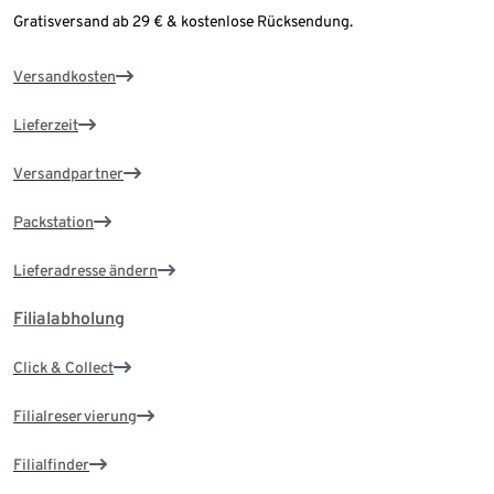
Gratisversand ab 29 € & kostenlose Rücksendung.
Versandkosten
Lieferzeit
Versandpartner
Packstation
Lieferadresse ändern
Filialabholung
Click & Collect
Filialreservierung
Filialfinder