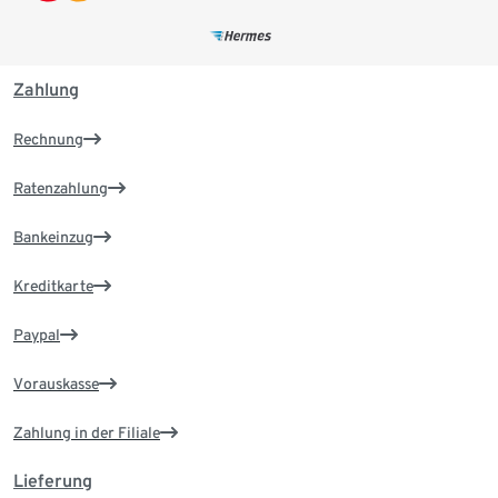
Zahlung
Rechnung
Ratenzahlung
Bankeinzug
Kreditkarte
Paypal
Vorauskasse
Zahlung in der Filiale
Lieferung