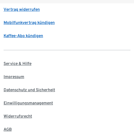
Vertrag widerrufen
Mobilfunkvertrag kündigen
Kaffee-Abo kündigen
Service & Hilfe
Impressum
Datenschutz und Sicherheit
Einwilligungsmanagement
Widerrufsrecht
AGB