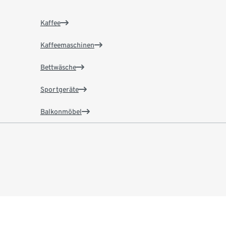
Kaffee
Kaffeemaschinen
Bettwäsche
Sportgeräte
Balkonmöbel