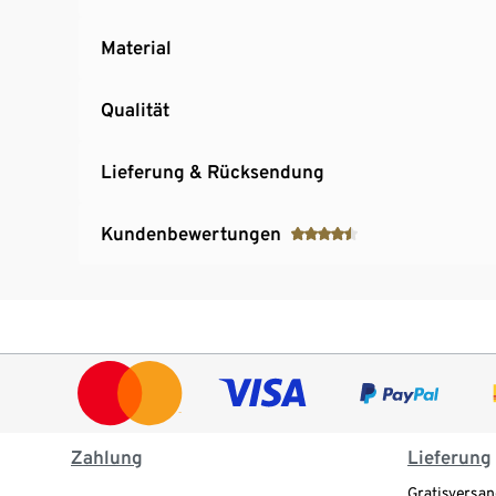
Material
Qualität
Lieferung & Rücksendung
Kundenbewertungen
Zahlung
Lieferung
Gratisversan