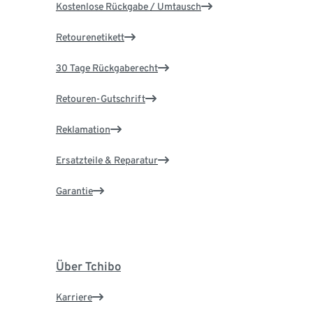
Kostenlose Rückgabe / Umtausch
Retourenetikett
30 Tage Rückgaberecht
Retouren-Gutschrift
Reklamation
Ersatzteile & Reparatur
Garantie
Über Tchibo
Karriere