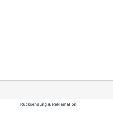
Rücksendung & Reklamation