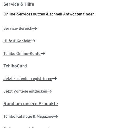
Service & Hilfe
Online-Services nutzen & schnell Antworten finden.
Service-Bereich
Hilfe & Kontakt
Tchibo Online-Konto
TchiboCard
Jetzt kostenlos registrieren
Jetzt Vorteile entdecken
Rund um unsere Produkte
Tchibo Kataloge & Magazine