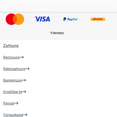
Zahlung
Rechnung
Ratenzahlung
Bankeinzug
Kreditkarte
Paypal
Vorauskasse