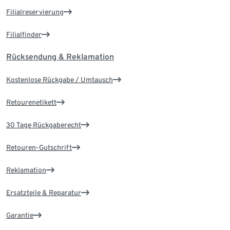
Filialreservierung
Filialfinder
Rücksendung & Reklamation
Kostenlose Rückgabe / Umtausch
Retourenetikett
30 Tage Rückgaberecht
Retouren-Gutschrift
Reklamation
Ersatzteile & Reparatur
Garantie