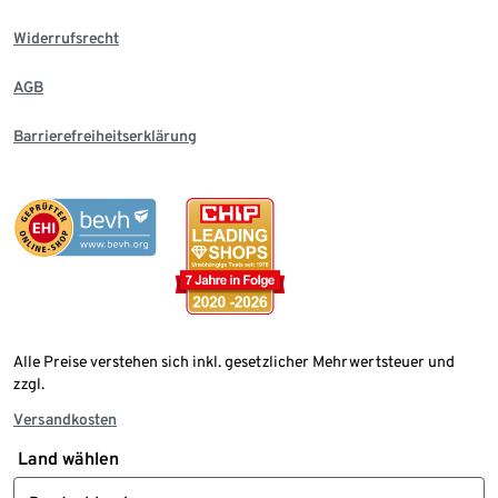
Widerrufsrecht
AGB
Barrierefreiheitserklärung
Alle Preise verstehen sich inkl. gesetzlicher Mehrwertsteuer und
zzgl.
Versandkosten
Land wählen