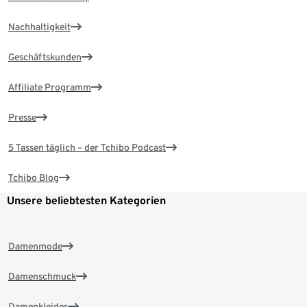
Nachhaltigkeit
Geschäftskunden
Affiliate Programm
Presse
5 Tassen täglich – der Tchibo Podcast
Tchibo Blog
Unsere beliebtesten Kategorien
Damenmode
Damenschmuck
Damenkleider