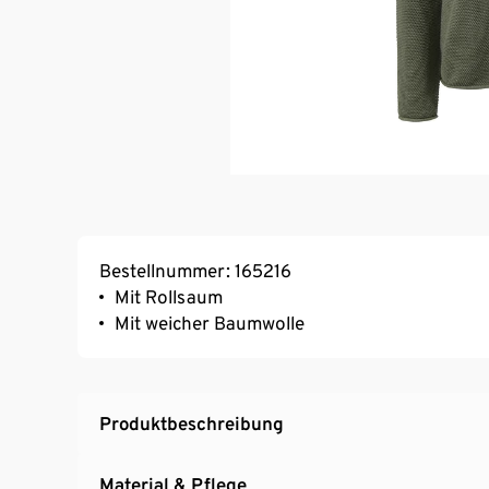
Bestellnummer: 165216
Mit Rollsaum
Mit weicher Baumwolle
Produktbeschreibung
Material & Pflege