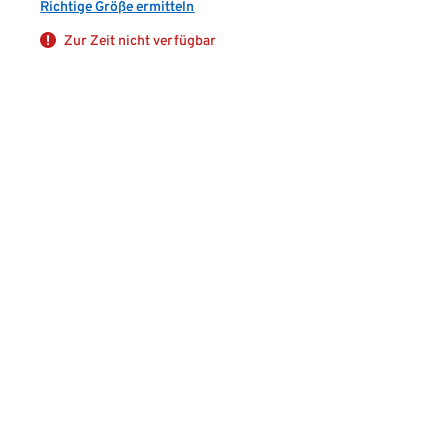
Richtige Größe ermitteln
Zur Zeit nicht verfügbar