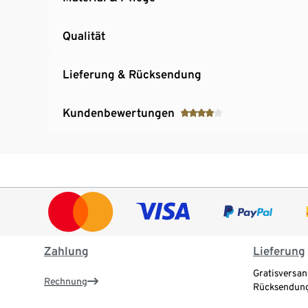
Qualität
Lieferung & Rücksendung
Kundenbewertungen
Zahlung
Lieferung
Gratisversan
Rechnung
Rücksendung