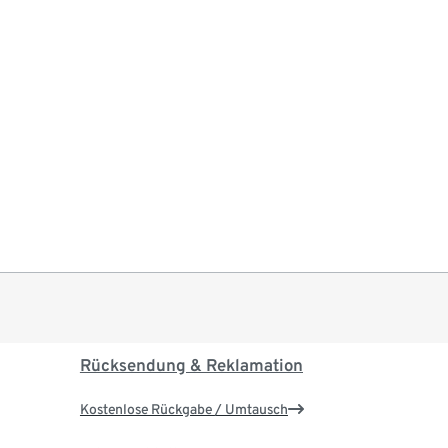
Rücksendung & Reklamation
Kostenlose Rückgabe / Umtausch