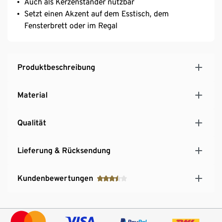
Auch als Kerzenständer nutzbar
Setzt einen Akzent auf dem Esstisch, dem
Fensterbrett oder im Regal
Produktbeschreibung
Material
Qualität
Lieferung & Rücksendung
Kundenbewertungen