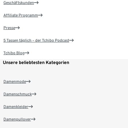
Geschäftskunden
Affiliate Programm
Presse
5 Tassen täglich – der Tchibo Podcast
Tchibo Blog
Unsere beliebtesten Kategorien
Damenmode
Damenschmuck
Damenkleider
Damenpullover