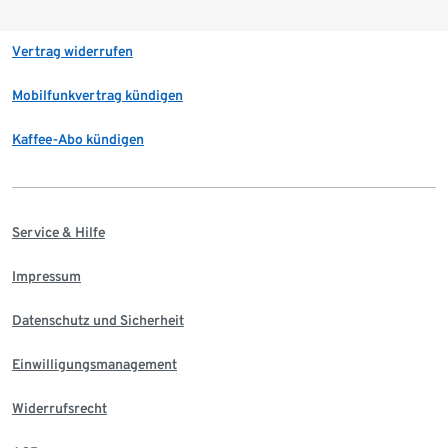
Vertrag widerrufen
Mobilfunkvertrag kündigen
Kaffee-Abo kündigen
Service & Hilfe
Impressum
Datenschutz und Sicherheit
Einwilligungsmanagement
Widerrufsrecht