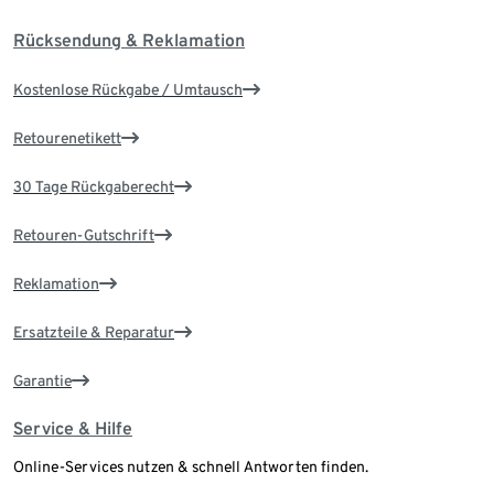
Rücksendung & Reklamation
Kostenlose Rückgabe / Umtausch
Retourenetikett
30 Tage Rückgaberecht
Retouren-Gutschrift
Reklamation
Ersatzteile & Reparatur
Garantie
Service & Hilfe
Online-Services nutzen & schnell Antworten finden.