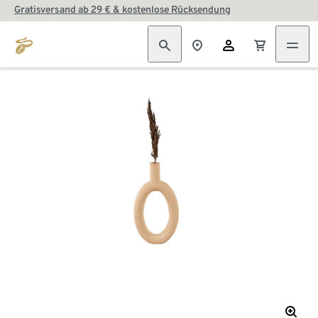
Gratisversand ab 29 € & kostenlose Rücksendung