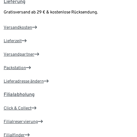
Lieferung
Gratisversand ab 29 € & kostenlose Rücksendung.
Versandkosten
Lieferzeit
Versandpartner
Packstation
Lieferadresse ändern
Filialabholung
Click & Collect
Filialreservierung
Filialfinder