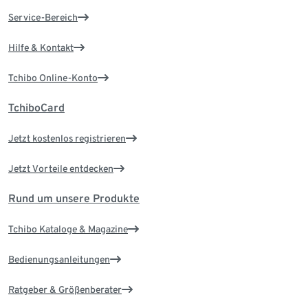
Service-Bereich
Hilfe & Kontakt
Tchibo Online-Konto
TchiboCard
Jetzt kostenlos registrieren
Jetzt Vorteile entdecken
Rund um unsere Produkte
Tchibo Kataloge & Magazine
Bedienungsanleitungen
Ratgeber & Größenberater