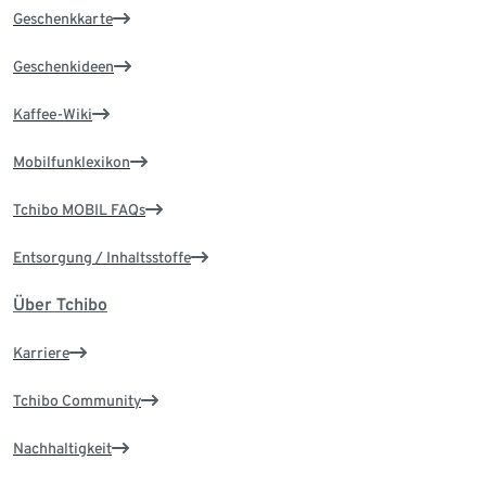
Geschenkkarte
Geschenkideen
Kaffee-Wiki
Mobilfunklexikon
Tchibo MOBIL FAQs
Entsorgung / Inhaltsstoffe
Über Tchibo
Karriere
Tchibo Community
Nachhaltigkeit