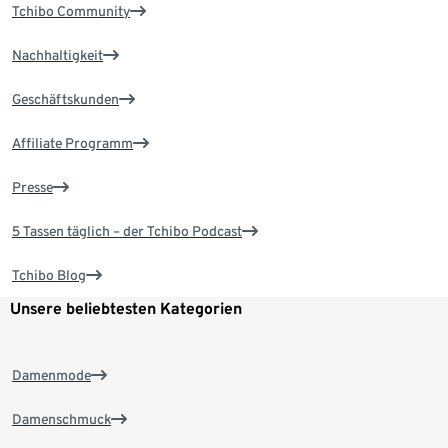
Tchibo Community
Nachhaltigkeit
Geschäftskunden
Affiliate Programm
Presse
5 Tassen täglich – der Tchibo Podcast
Tchibo Blog
Unsere beliebtesten Kategorien
Damenmode
Damenschmuck