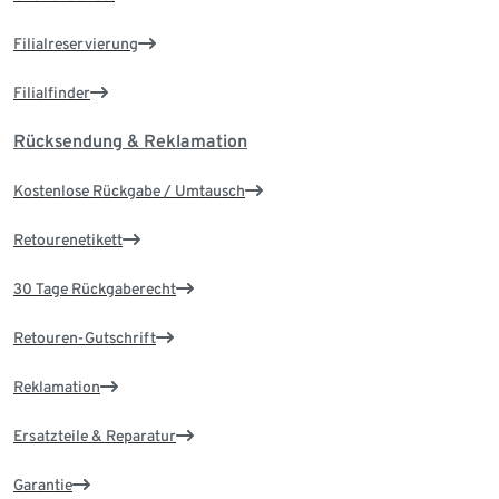
Filialreservierung
Filialfinder
Rücksendung & Reklamation
Kostenlose Rückgabe / Umtausch
Retourenetikett
30 Tage Rückgaberecht
Retouren-Gutschrift
Reklamation
Ersatzteile & Reparatur
Garantie