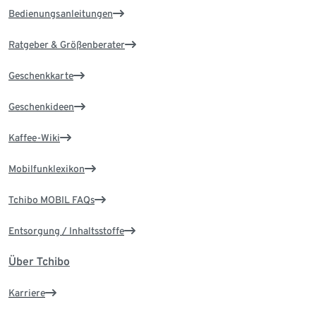
Bedienungsanleitungen
Ratgeber & Größenberater
Geschenkkarte
Geschenkideen
Kaffee-Wiki
Mobilfunklexikon
Tchibo MOBIL FAQs
Entsorgung / Inhaltsstoffe
Über Tchibo
Karriere