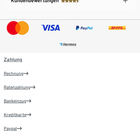
Kundenbewertungen
Zahlung
Rechnung
Ratenzahlung
Bankeinzug
Kreditkarte
Paypal