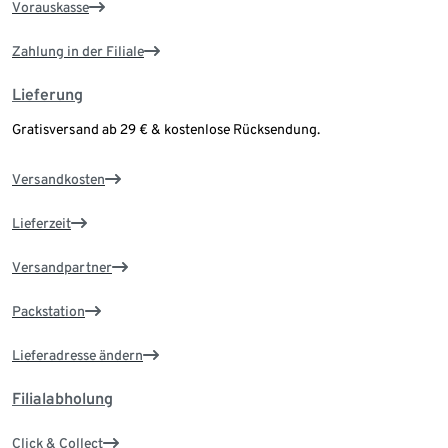
Vorauskasse
Zahlung in der Filiale
Lieferung
Gratisversand ab 29 € & kostenlose Rücksendung.
Versandkosten
Lieferzeit
Versandpartner
Packstation
Lieferadresse ändern
Filialabholung
Click & Collect