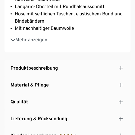
Langarm-Oberteil mit Rundhalsausschnitt
Hose mit seitlichen Taschen, elastischem Bund und
Bindebändern
Mit nachhaltiger Baumwolle
Online bis Gr. 4XL
Mehr anzeigen
Produktbeschreibung
Material & Pflege
Qualität
Lieferung & Rücksendung