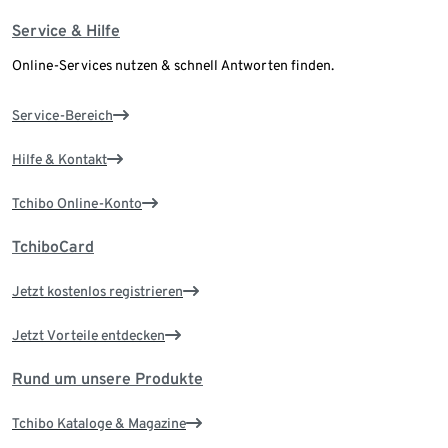
Service & Hilfe
Online-Services nutzen & schnell Antworten finden.
Service-Bereich
Hilfe & Kontakt
Tchibo Online-Konto
TchiboCard
Jetzt kostenlos registrieren
Jetzt Vorteile entdecken
Rund um unsere Produkte
Tchibo Kataloge & Magazine