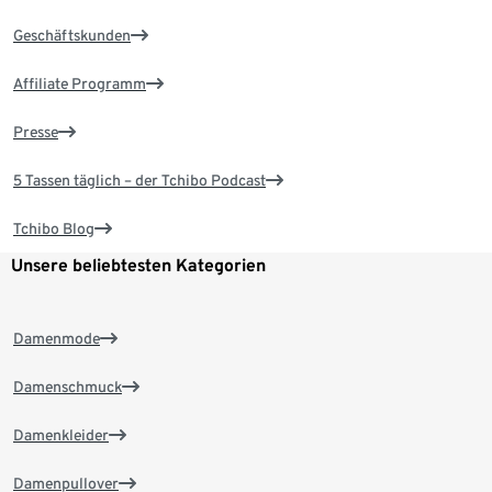
Geschäftskunden
Affiliate Programm
Presse
5 Tassen täglich – der Tchibo Podcast
Tchibo Blog
Unsere beliebtesten Kategorien
Damenmode
Damenschmuck
Damenkleider
Damenpullover