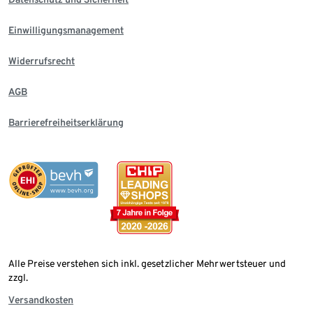
Einwilligungsmanagement
Widerrufsrecht
AGB
Barrierefreiheitserklärung
Alle Preise verstehen sich inkl. gesetzlicher Mehrwertsteuer und
zzgl.
Versandkosten