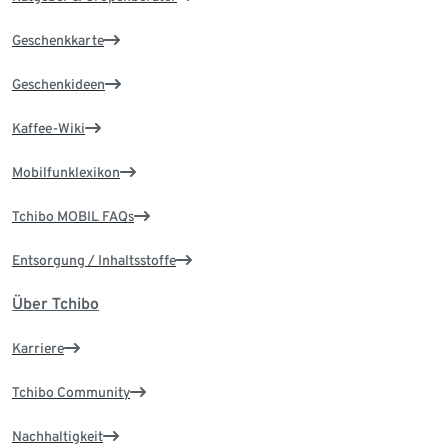
Geschenkkarte
Geschenkideen
Kaffee-Wiki
Mobilfunklexikon
Tchibo MOBIL FAQs
Entsorgung / Inhaltsstoffe
Über Tchibo
Karriere
Tchibo Community
Nachhaltigkeit