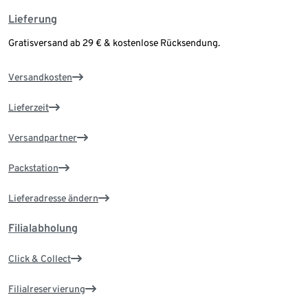
Lieferung
Gratisversand ab 29 € & kostenlose Rücksendung.
Versandkosten
Lieferzeit
Versandpartner
Packstation
Lieferadresse ändern
Filialabholung
Click & Collect
Filialreservierung