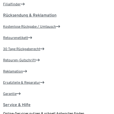
Filialfinder
Rücksendung & Reklamation
Kostenlose Rückgabe / Umtausch
Retourenetikett
30 Tage Rückgaberecht
Retouren-Gutschrift
Reklamation
Ersatzteile & Reparatur
Garantie
Service & Hilfe
Online-Services nutzen & schnell Antworten finden.