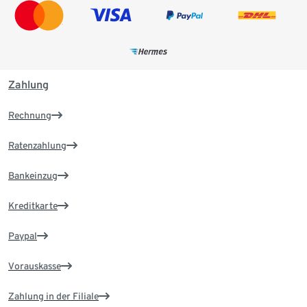
Zahlung
Rechnung
Ratenzahlung
Bankeinzug
Kreditkarte
Paypal
Vorauskasse
Zahlung in der Filiale