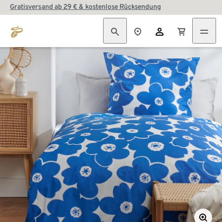
Gratisversand ab 29 € & kostenlose Rücksendung