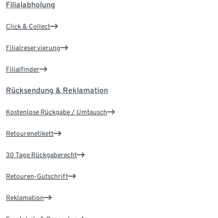
Filialabholung
Click & Collect
Filialreservierung
Filialfinder
Rücksendung & Reklamation
Kostenlose Rückgabe / Umtausch
Retourenetikett
30 Tage Rückgaberecht
Retouren-Gutschrift
Reklamation