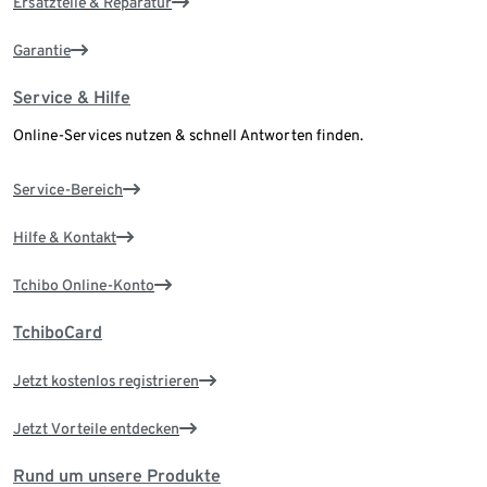
Ersatzteile & Reparatur
Garantie
Service & Hilfe
Online-Services nutzen & schnell Antworten finden.
Service-Bereich
Hilfe & Kontakt
Tchibo Online-Konto
TchiboCard
Jetzt kostenlos registrieren
Jetzt Vorteile entdecken
Rund um unsere Produkte