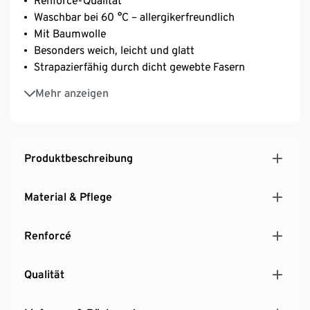
Renforcé-Qualität
Waschbar bei 60 °C – allergikerfreundlich
Mit Baumwolle
Besonders weich, leicht und glatt
Strapazierfähig durch dicht gewebte Fasern
Temperaturausgleichend und saugfähig
Mehr anzeigen
Produktbeschreibung
Material & Pflege
Renforcé
Qualität