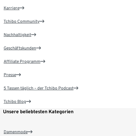
Karriere
Tchibo Community
Nachhaltigkeit
Geschäftskunden
Affiliate Programm
Presse
5 Tassen täglich – der Tchibo Podcast
Tchibo Blog
Unsere beliebtesten Kategorien
Damenmode