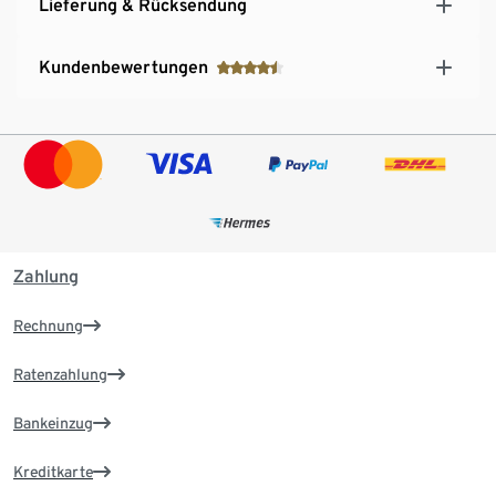
Lieferung & Rücksendung
Kundenbewertungen
Zahlung
Rechnung
Ratenzahlung
Bankeinzug
Kreditkarte