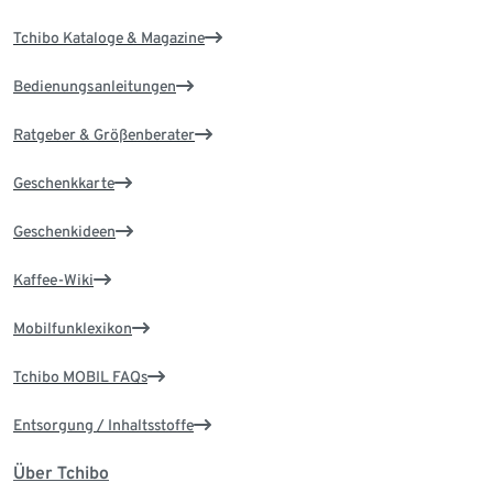
Tchibo Kataloge & Magazine
Bedienungsanleitungen
Ratgeber & Größenberater
Geschenkkarte
Geschenkideen
Kaffee-Wiki
Mobilfunklexikon
Tchibo MOBIL FAQs
Entsorgung / Inhaltsstoffe
Über Tchibo