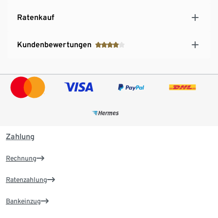
Ratenkauf
Kundenbewertungen
Zahlung
Rechnung
Ratenzahlung
Bankeinzug