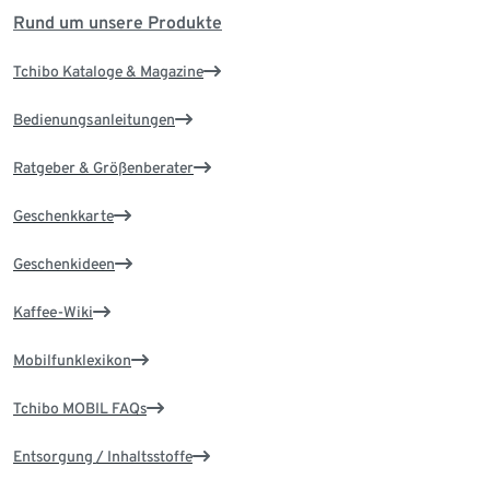
Rund um unsere Produkte
Tchibo Kataloge & Magazine
Bedienungsanleitungen
Ratgeber & Größenberater
Geschenkkarte
Geschenkideen
Kaffee-Wiki
Mobilfunklexikon
Tchibo MOBIL FAQs
Entsorgung / Inhaltsstoffe