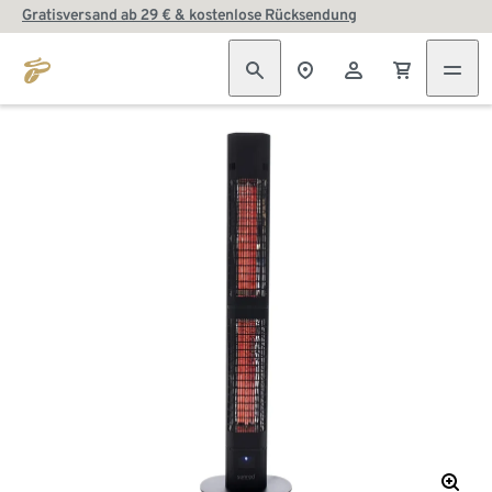
Gratisversand ab 29 € & kostenlose Rücksendung