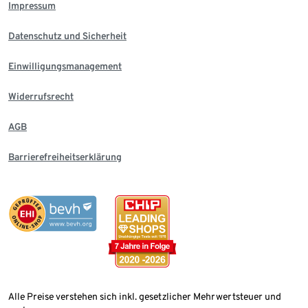
Impressum
Datenschutz und Sicherheit
Einwilligungsmanagement
Widerrufsrecht
AGB
Barrierefreiheitserklärung
Alle Preise verstehen sich inkl. gesetzlicher Mehrwertsteuer und