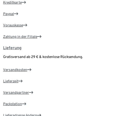
Kreditkarte
Paypal
Vorauskasse
Zahlung in der Filiale
Lieferung
Gratisversand ab 29 € & kostenlose Rücksendung.
Versandkosten
Lieferzeit
Versandpartner
Packstation
Lieferadresse ändern