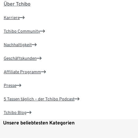
Über Tchibo
Karriere
Tchibo Community
Nachhaltigkeit
Geschäftskunden
Affiliate Programm
Presse
5 Tassen täglich – der Tchibo Podcast
Tchibo Blog
Unsere beliebtesten Kategorien