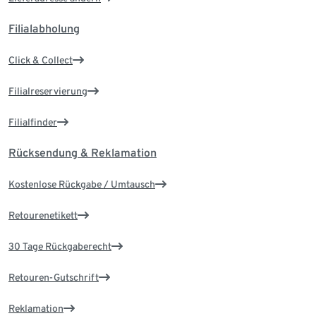
Filialabholung
Click & Collect
Filialreservierung
Filialfinder
Rücksendung & Reklamation
Kostenlose Rückgabe / Umtausch
Retourenetikett
30 Tage Rückgaberecht
Retouren-Gutschrift
Reklamation