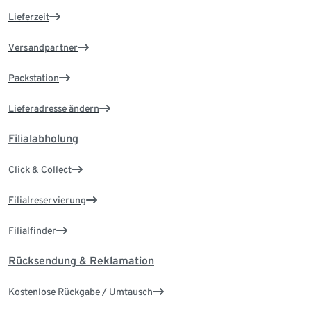
Lieferzeit
Versandpartner
Packstation
Lieferadresse ändern
Filialabholung
Click & Collect
Filialreservierung
Filialfinder
Rücksendung & Reklamation
Kostenlose Rückgabe / Umtausch