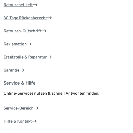
Retourenetikett
30 Tage Rückgaberecht
Retouren-Gutschrift
Reklamation
Ersatzteile & Reparatur
Garantie
Service & Hilfe
Online-Services nutzen & schnell Antworten finden.
Service-Bereich
Hilfe & Kontakt