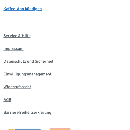
Kaffee-Abo kündigen
Service & Hilfe
Impressum
Datenschutz und Sicherheit
Einwilligungsmanagement
Widerrufsrecht
AGB
Barrierefreiheitserklärung