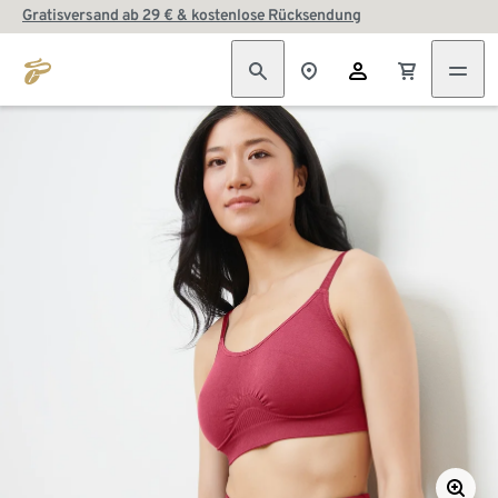
Gratisversand ab 29 € & kostenlose Rücksendung