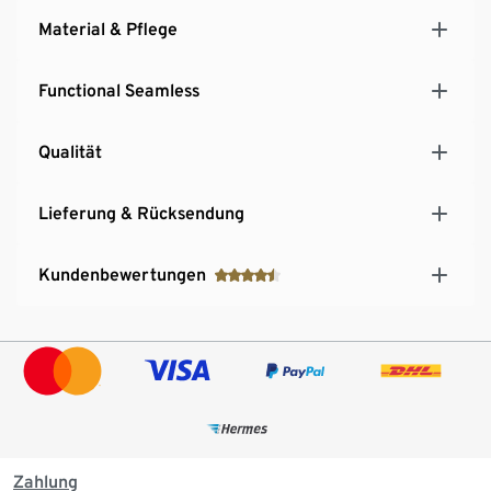
Material & Pflege
Functional Seamless
Qualität
Lieferung & Rücksendung
Kundenbewertungen
Zahlung