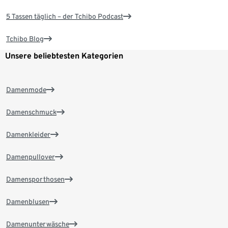
5 Tassen täglich – der Tchibo Podcast
Tchibo Blog
Unsere beliebtesten Kategorien
Damenmode
Damenschmuck
Damenkleider
Damenpullover
Damensporthosen
Damenblusen
Damenunterwäsche