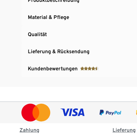
Material & Pflege
Qualität
Lieferung & Rücksendung
Kundenbewertungen
Zahlung
Lieferung