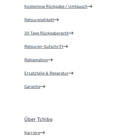
Kostenlose Rückgabe / Umtausch
Retourenetikett
30 Tage Rückgaberecht
Retouren-Gutschrift
Reklamation
Ersatzteile & Reparatur
Garantie
Über Tchibo
Karriere