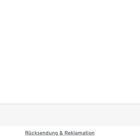
Rücksendung & Reklamation