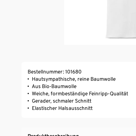
Bestellnummer: 101680
Hautsympathische, reine Baumwolle
Aus Bio-Baumwolle
Weiche, formbeständige Feinripp-Qualität
Gerader, schmaler Schnitt
Elastischer Halsausschnitt
Produktbeschreibung