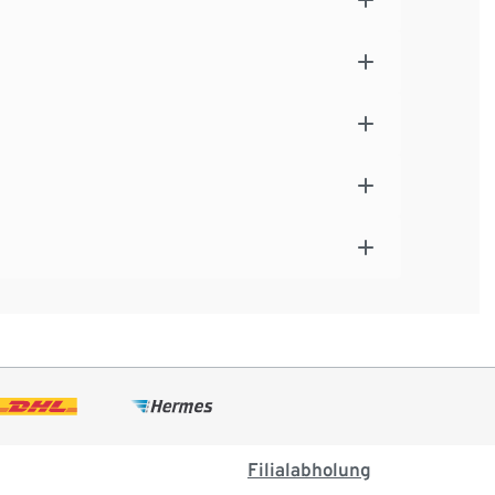
Filialabholung