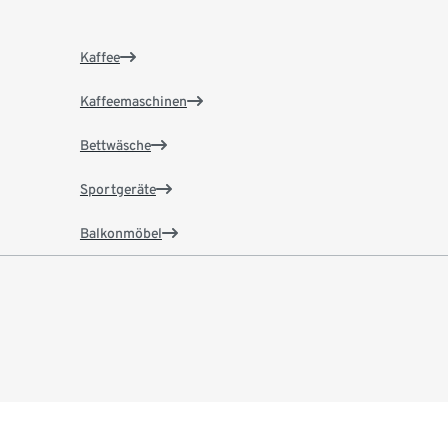
Kaffee
Kaffeemaschinen
Bettwäsche
Sportgeräte
Balkonmöbel