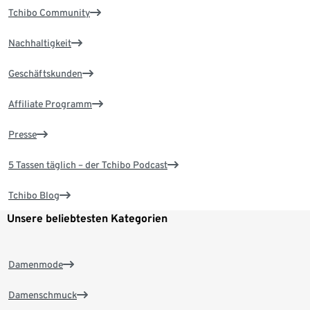
Tchibo Community
Nachhaltigkeit
Geschäftskunden
Affiliate Programm
Presse
5 Tassen täglich – der Tchibo Podcast
Tchibo Blog
Unsere beliebtesten Kategorien
Damenmode
Damenschmuck