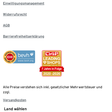
Einwilligungsmanagement
Widerrufsrecht
AGB
Barrierefreiheitserklärung
Alle Preise verstehen sich inkl. gesetzlicher Mehrwertsteuer und
zzgl.
Versandkosten
Land wählen