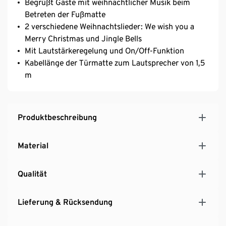
Begrüßt Gäste mit weihnachtlicher Musik beim
Betreten der Fußmatte
2 verschiedene Weihnachtslieder: We wish you a
Merry Christmas und Jingle Bells
Mit Lautstärkeregelung und On/Off-Funktion
Kabellänge der Türmatte zum Lautsprecher von 1,5
m
Produktbeschreibung
Material
Qualität
Lieferung & Rücksendung