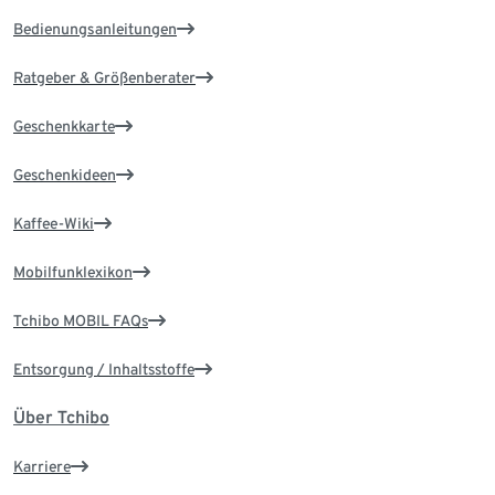
Bedienungsanleitungen
Ratgeber & Größenberater
Geschenkkarte
Geschenkideen
Kaffee-Wiki
Mobilfunklexikon
Tchibo MOBIL FAQs
Entsorgung / Inhaltsstoffe
Über Tchibo
Karriere