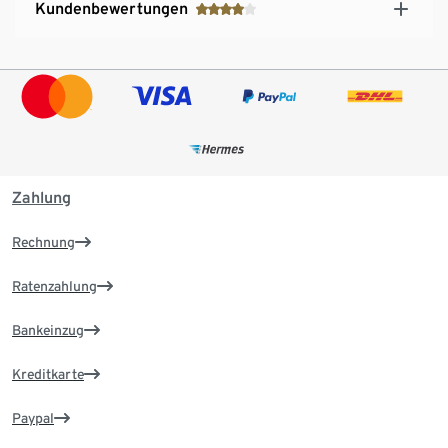
Kundenbewertungen
Zahlung
Rechnung
Ratenzahlung
Bankeinzug
Kreditkarte
Paypal