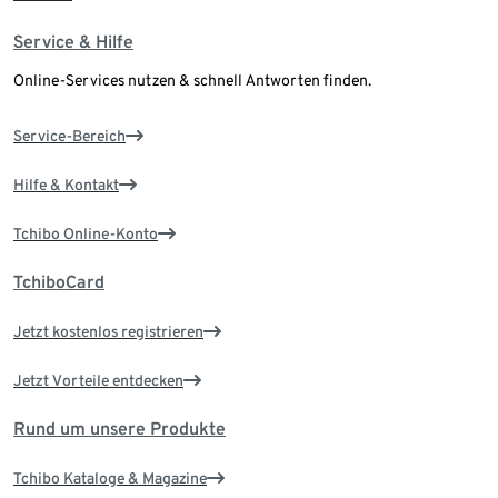
Service & Hilfe
Online-Services nutzen & schnell Antworten finden.
Service-Bereich
Hilfe & Kontakt
Tchibo Online-Konto
TchiboCard
Jetzt kostenlos registrieren
Jetzt Vorteile entdecken
Rund um unsere Produkte
Tchibo Kataloge & Magazine