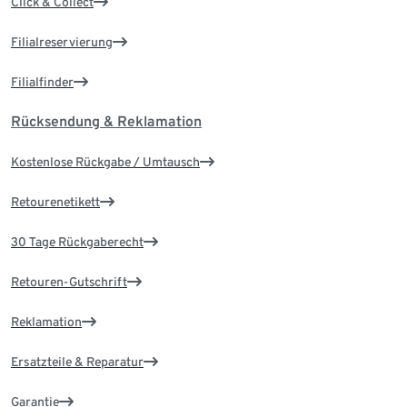
Click & Collect
Filialreservierung
Filialfinder
Rücksendung & Reklamation
Kostenlose Rückgabe / Umtausch
Retourenetikett
30 Tage Rückgaberecht
Retouren-Gutschrift
Reklamation
Ersatzteile & Reparatur
Garantie