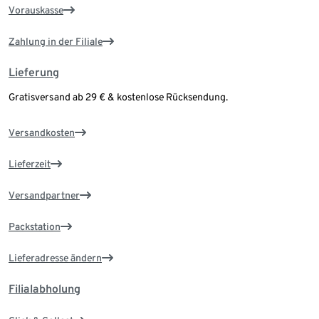
Vorauskasse
Zahlung in der Filiale
Lieferung
Gratisversand ab 29 € & kostenlose Rücksendung.
Versandkosten
Lieferzeit
Versandpartner
Packstation
Lieferadresse ändern
Filialabholung