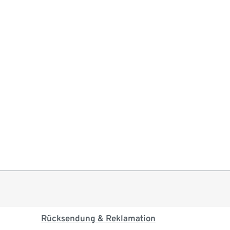
Rücksendung & Reklamation