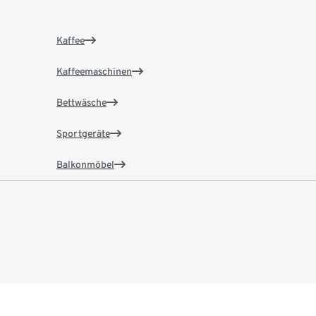
Kaffee
Kaffeemaschinen
Bettwäsche
Sportgeräte
Balkonmöbel