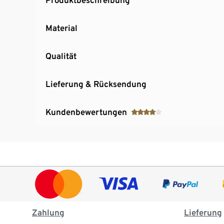
Material
Qualität
Lieferung & Rücksendung
Kundenbewertungen
Zahlung
Lieferung