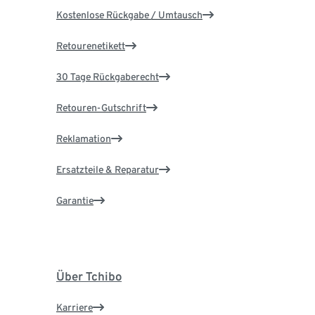
Kostenlose Rückgabe / Umtausch
Retourenetikett
30 Tage Rückgaberecht
Retouren-Gutschrift
Reklamation
Ersatzteile & Reparatur
Garantie
Über Tchibo
Karriere