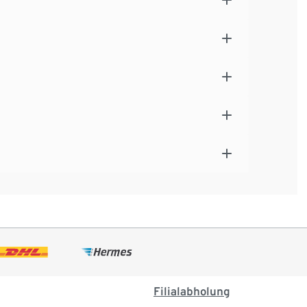
Filialabholung