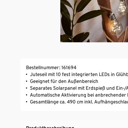
Bestellnummer: 161694
Juteseil mit 10 fest integrierten LEDs in Glüh
Geeignet für den Außenbereich
Separates Solarpanel mit Erdspieß und Ein-/
Automatische Aktivierung bei anbrechender 
Gesamtlänge ca. 490 cm inkl. Aufhängeschla
Produktbeschreibung