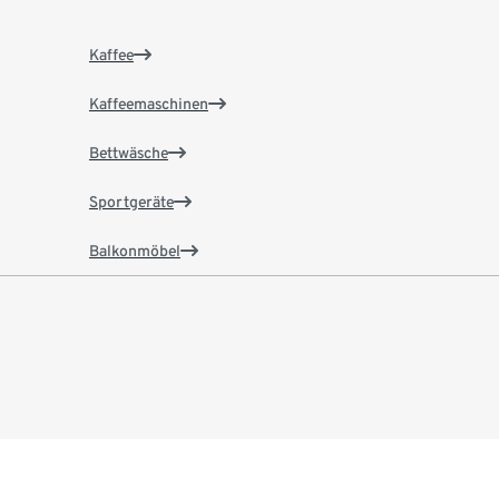
Kaffee
Kaffeemaschinen
Bettwäsche
Sportgeräte
Balkonmöbel