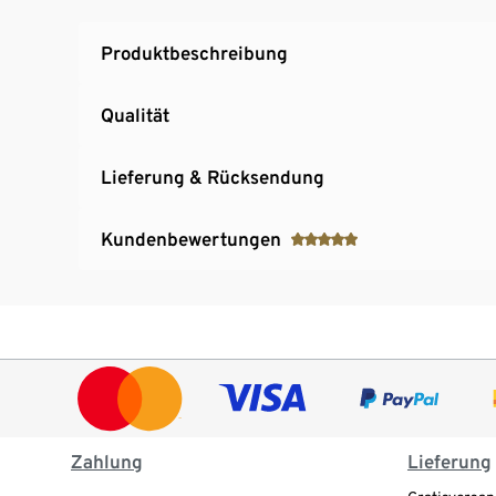
Produktbeschreibung
Qualität
Lieferung & Rücksendung
Kundenbewertungen
Zahlung
Lieferung