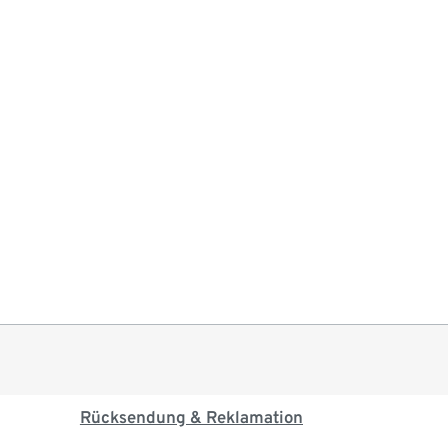
Rücksendung & Reklamation