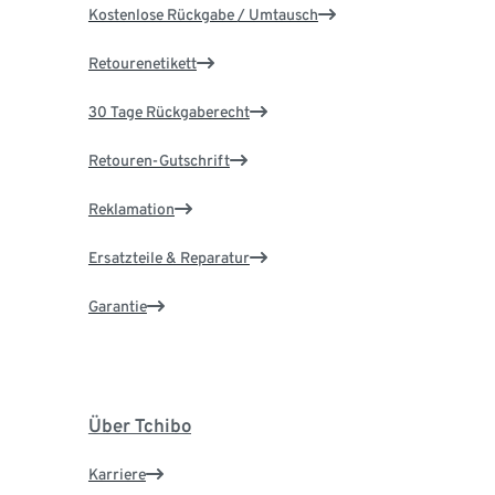
Kostenlose Rückgabe / Umtausch
Retourenetikett
30 Tage Rückgaberecht
Retouren-Gutschrift
Reklamation
Ersatzteile & Reparatur
Garantie
Über Tchibo
Karriere