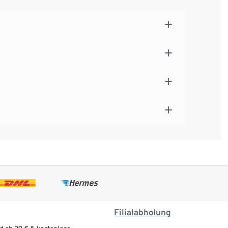
Filialabholung