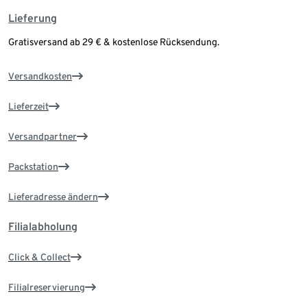
Lieferung
Gratisversand ab 29 € & kostenlose Rücksendung.
Versandkosten
Lieferzeit
Versandpartner
Packstation
Lieferadresse ändern
Filialabholung
Click & Collect
Filialreservierung