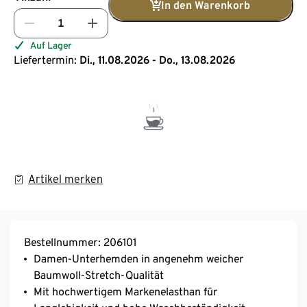
In den Warenkorb
Auf Lager
Liefertermin:
Di., 11.08.2026 - Do., 13.08.2026
Artikel merken
Bestellnummer: 206101
Damen-Unterhemden in angenehm weicher
Baumwoll-Stretch-Qualität
Mit hochwertigem Markenelasthan für