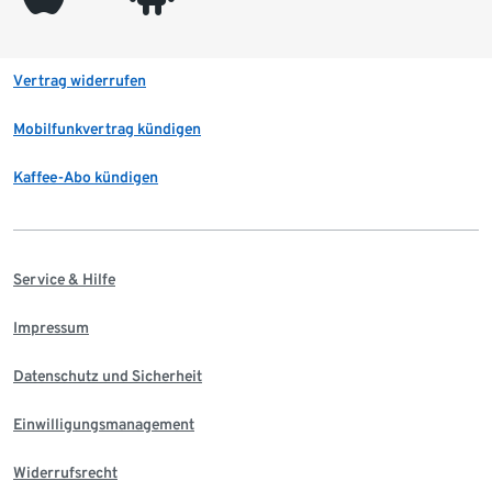
Vertrag widerrufen
Mobilfunkvertrag kündigen
Kaffee-Abo kündigen
Service & Hilfe
Impressum
Datenschutz und Sicherheit
Einwilligungsmanagement
Widerrufsrecht