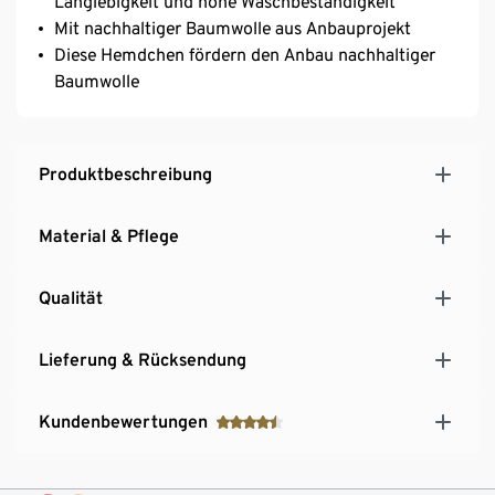
Langlebigkeit und hohe Waschbeständigkeit
Mit nachhaltiger Baumwolle aus Anbauprojekt
Diese Hemdchen fördern den Anbau nachhaltiger
Baumwolle
Produktbeschreibung
Material & Pflege
Qualität
Lieferung & Rücksendung
Kundenbewertungen