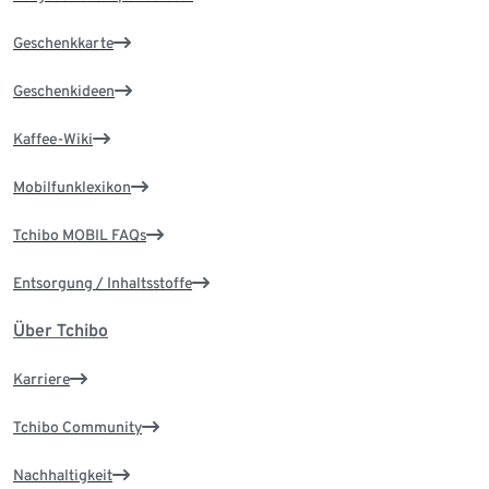
Geschenkkarte
Geschenkideen
Kaffee-Wiki
Mobilfunklexikon
Tchibo MOBIL FAQs
Entsorgung / Inhaltsstoffe
Über Tchibo
Karriere
Tchibo Community
Nachhaltigkeit