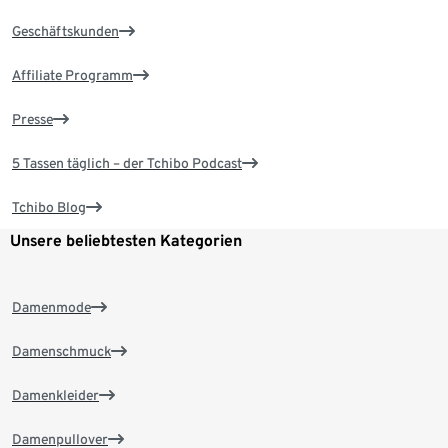
Geschäftskunden
Affiliate Programm
Presse
5 Tassen täglich – der Tchibo Podcast
Tchibo Blog
Unsere beliebtesten Kategorien
Damenmode
Damenschmuck
Damenkleider
Damenpullover