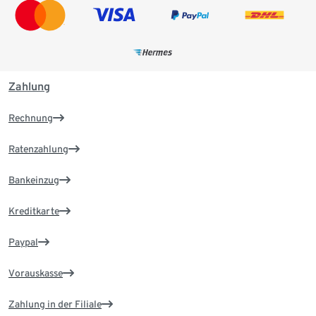
Zahlung
Rechnung
Ratenzahlung
Bankeinzug
Kreditkarte
Paypal
Vorauskasse
Zahlung in der Filiale