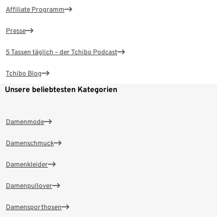
Affiliate Programm
Presse
5 Tassen täglich – der Tchibo Podcast
Tchibo Blog
Unsere beliebtesten Kategorien
Damenmode
Damenschmuck
Damenkleider
Damenpullover
Damensporthosen