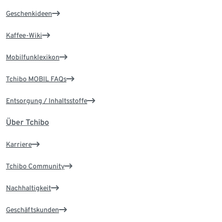
Geschenkideen
Kaffee-Wiki
Mobilfunklexikon
Tchibo MOBIL FAQs
Entsorgung / Inhaltsstoffe
Über Tchibo
Karriere
Tchibo Community
Nachhaltigkeit
Geschäftskunden