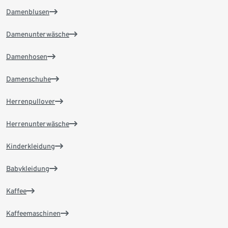
Damenblusen
Damenunterwäsche
Damenhosen
Damenschuhe
Herrenpullover
Herrenunterwäsche
Kinderkleidung
Babykleidung
Kaffee
Kaffeemaschinen