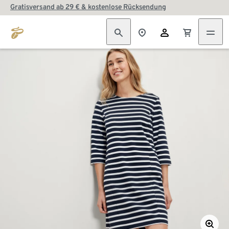
Gratisversand ab 29 € & kostenlose Rücksendung