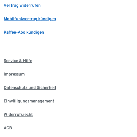
Vertrag widerrufen
Mobilfunkvertrag kündigen
Kaffee-Abo kündigen
Service & Hilfe
Impressum
Datenschutz und Sicherheit
Einwilligungsmanagement
Widerrufsrecht
AGB