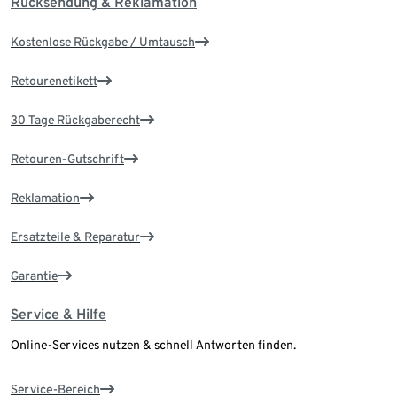
Rücksendung & Reklamation
Kostenlose Rückgabe / Umtausch
Retourenetikett
30 Tage Rückgaberecht
Retouren-Gutschrift
Reklamation
Ersatzteile & Reparatur
Garantie
Service & Hilfe
Online-Services nutzen & schnell Antworten finden.
Service-Bereich