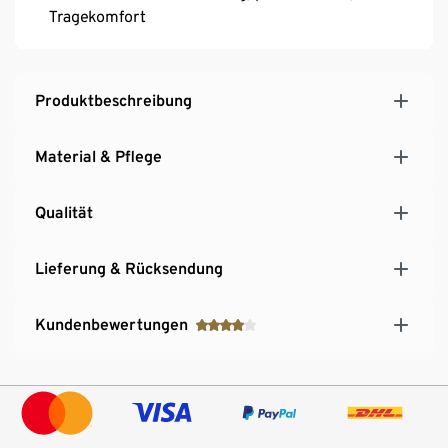
Tragekomfort
Produktbeschreibung
Material & Pflege
Qualität
Lieferung & Rücksendung
Kundenbewertungen