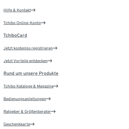
Hilfe & Kontakt
Tchibo Online-Konto
TchiboCard
Jetzt kostenlos registrieren
Jetzt Vorteile entdecken
Rund um unsere Produkte
Tchibo Kataloge & Magazine
Bedienungsanleitungen
Ratgeber & Größenberater
Geschenkkarte