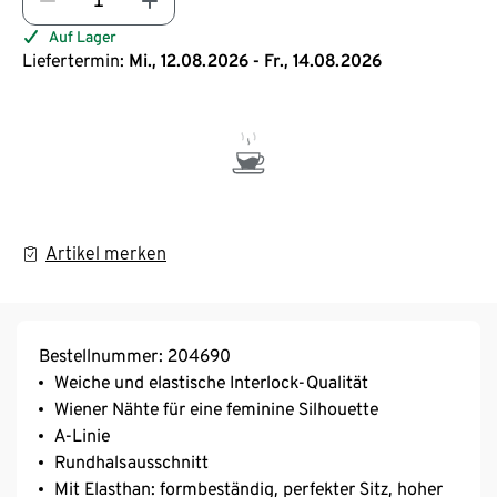
Auf Lager
Liefertermin:
Mi., 12.08.2026 - Fr., 14.08.2026
Artikel merken
Bestellnummer: 204690
Weiche und elastische Interlock-Qualität
Wiener Nähte für eine feminine Silhouette
A-Linie
Rundhalsausschnitt
Mit Elasthan: formbeständig, perfekter Sitz, hoher