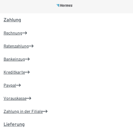
Zahlung
Rechnung
Ratenzahlung
Bankeinzug
Kreditkarte
Paypal
Vorauskasse
Zahlung in der Filiale
Lieferung