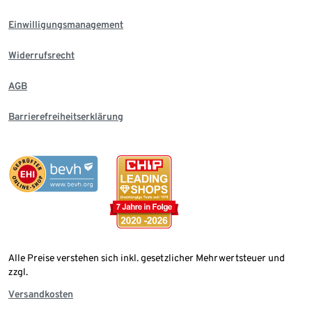
Einwilligungsmanagement
Widerrufsrecht
AGB
Barrierefreiheitserklärung
Alle Preise verstehen sich inkl. gesetzlicher Mehrwertsteuer und
zzgl.
Versandkosten