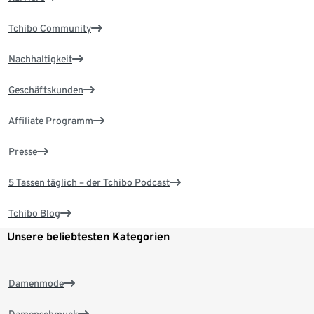
Tchibo Community
Nachhaltigkeit
Geschäftskunden
Affiliate Programm
Presse
5 Tassen täglich – der Tchibo Podcast
Tchibo Blog
Unsere beliebtesten Kategorien
Damenmode