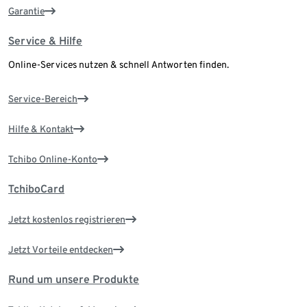
Garantie
Service & Hilfe
Online-Services nutzen & schnell Antworten finden.
Service-Bereich
Hilfe & Kontakt
Tchibo Online-Konto
TchiboCard
Jetzt kostenlos registrieren
Jetzt Vorteile entdecken
Rund um unsere Produkte