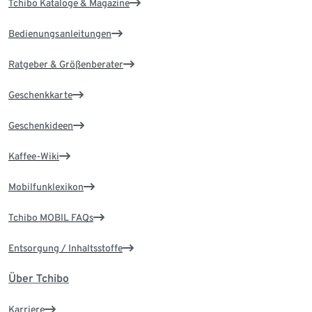
Tchibo Kataloge & Magazine
Bedienungsanleitungen
Ratgeber & Größenberater
Geschenkkarte
Geschenkideen
Kaffee-Wiki
Mobilfunklexikon
Tchibo MOBIL FAQs
Entsorgung / Inhaltsstoffe
Über Tchibo
Karriere