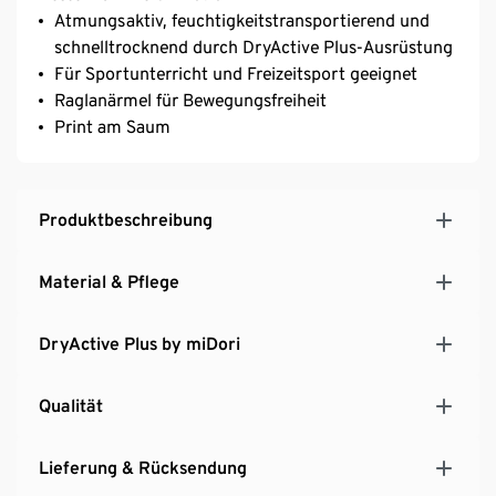
Atmungsaktiv, feuchtigkeitstransportierend und
schnelltrocknend durch DryActive Plus-Ausrüstung
Für Sportunterricht und Freizeitsport geeignet
Raglanärmel für Bewegungsfreiheit
Print am Saum
Produktbeschreibung
Material & Pflege
DryActive Plus by miDori
Qualität
Lieferung & Rücksendung