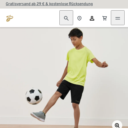
Gratisversand ab 29 € & kostenlose Rücksendung