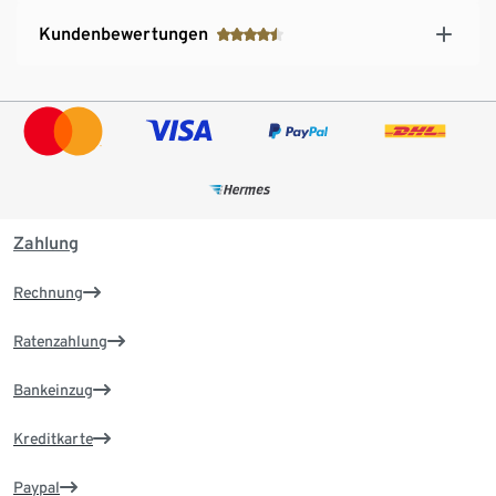
Kundenbewertungen
Zahlung
Rechnung
Ratenzahlung
Bankeinzug
Kreditkarte
Paypal