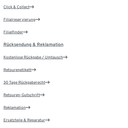
Click & Collect
Filialreservierung
Filialfinder
Rücksendung & Reklamation
Kostenlose Rückgabe / Umtausch
Retourenetikett
30 Tage Rückgaberecht
Retouren-Gutschrift
Reklamation
Ersatzteile & Reparatur