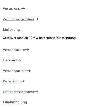
Vorauskasse
Zahlung in der Filiale
Lieferung
Gratisversand ab 29 € & kostenlose Rücksendung.
Versandkosten
Lieferzeit
Versandpartner
Packstation
Lieferadresse ändern
Filialabholung