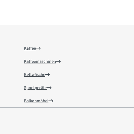
Kaffee
Kaffeemaschinen
Bettwäsche
Sportgeräte
Balkonmöbel