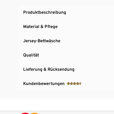
Produktbeschreibung
Material & Pflege
Jersey-Bettwäsche
Qualität
Lieferung & Rücksendung
Kundenbewertungen