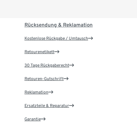
Rücksendung & Reklamation
Kostenlose Rückgabe / Umtausch
Retourenetikett
30 Tage Rückgaberecht
Retouren-Gutschrift
Reklamation
Ersatzteile & Reparatur
Garantie