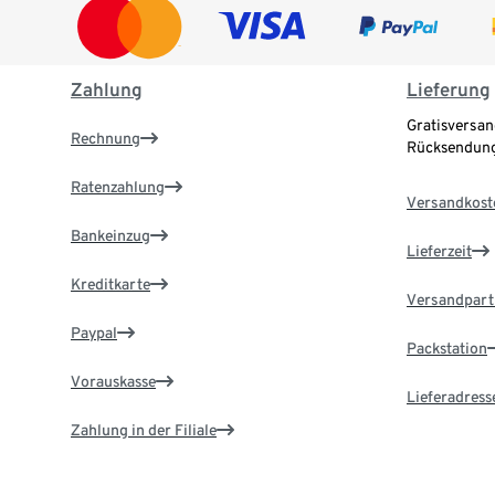
Zahlung
Lieferung
Gratisversan
Rechnung
Rücksendung
Ratenzahlung
Versandkost
Bankeinzug
Lieferzeit
Kreditkarte
Versandpart
Paypal
Packstation
Vorauskasse
Lieferadress
Zahlung in der Filiale