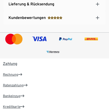
Lieferung & Rücksendung
Kundenbewertungen
Zahlung
Rechnung
Ratenzahlung
Bankeinzug
Kreditkarte