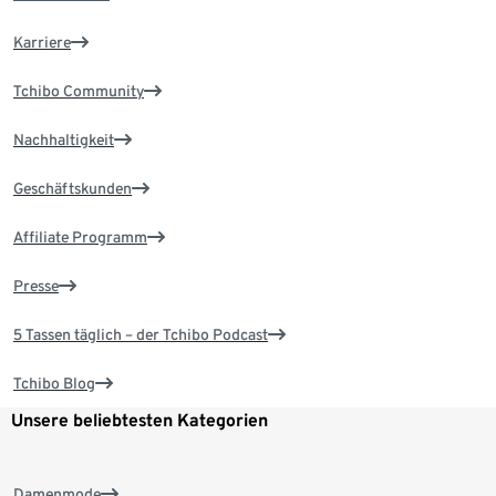
Karriere
Tchibo Community
Nachhaltigkeit
Geschäftskunden
Affiliate Programm
Presse
5 Tassen täglich – der Tchibo Podcast
Tchibo Blog
Unsere beliebtesten Kategorien
Damenmode