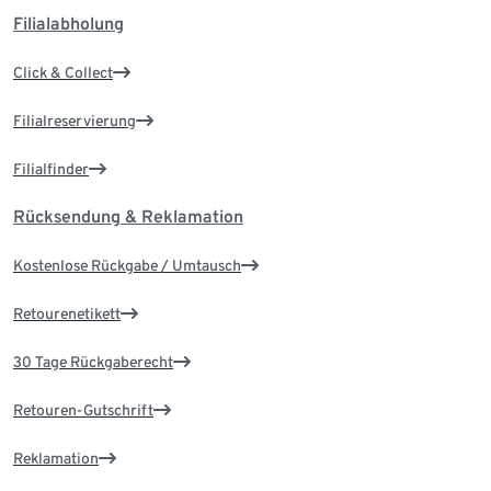
Filialabholung
Click & Collect
Filialreservierung
Filialfinder
Rücksendung & Reklamation
Kostenlose Rückgabe / Umtausch
Retourenetikett
30 Tage Rückgaberecht
Retouren-Gutschrift
Reklamation