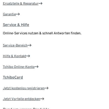
Ersatzteile & Reparatur
Garantie
Service & Hilfe
Online-Services nutzen & schnell Antworten finden.
Service-Bereich
Hilfe & Kontakt
Tchibo Online-Konto
TchiboCard
Jetzt kostenlos registrieren
Jetzt Vorteile entdecken