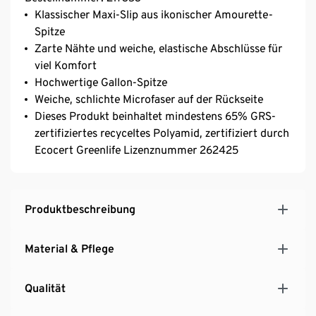
Klassischer Maxi-Slip aus ikonischer Amourette-
Spitze
Zarte Nähte und weiche, elastische Abschlüsse für
viel Komfort
Hochwertige Gallon-Spitze
Weiche, schlichte Microfaser auf der Rückseite
Dieses Produkt beinhaltet mindestens 65% GRS-
zertifiziertes recyceltes Polyamid, zertifiziert durch
Ecocert Greenlife Lizenznummer 262425
Produktbeschreibung
Material & Pflege
Qualität