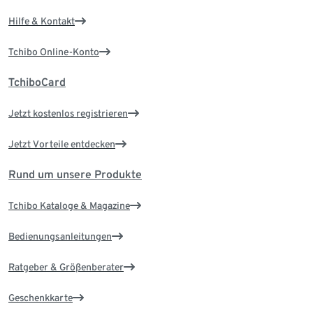
Hilfe & Kontakt
Tchibo Online-Konto
TchiboCard
Jetzt kostenlos registrieren
Jetzt Vorteile entdecken
Rund um unsere Produkte
Tchibo Kataloge & Magazine
Bedienungsanleitungen
Ratgeber & Größenberater
Geschenkkarte