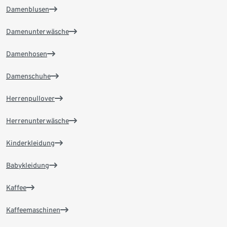
Damenblusen
Damenunterwäsche
Damenhosen
Damenschuhe
Herrenpullover
Herrenunterwäsche
Kinderkleidung
Babykleidung
Kaffee
Kaffeemaschinen