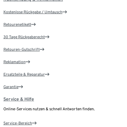
Kostenlose Rückgabe / Umtausch
Retourenetikett
30 Tage Rückgaberecht
Retouren-Gutschrift
Reklamation
Ersatzteile & Reparatur
Garantie
Service & Hilfe
Online-Services nutzen & schnell Antworten finden.
Service-Bereich