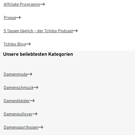
Affiliate Programm
Presse
5 Tassen täglich – der Tchibo Podcast
Tchibo Blog
Unsere beliebtesten Kategorien
Damenmode
Damenschmuck
Damenkleider
Damenpullover
Damensporthosen