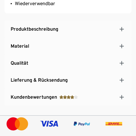
Wiederverwendbar
Produktbeschreibung
Material
Qualität
Lieferung & Rücksendung
Kundenbewertungen