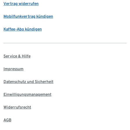
Vertrag widerrufen
Mobilfunkvertrag kündigen
Kaffee-Abo kündigen
Service & Hilfe
Impressum
Datenschutz und Sicherheit
Einwilligungsmanagement
Widerrufsrecht
AGB