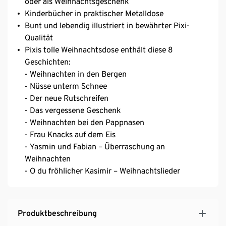
oder als Weihnachtsgeschenk
Kinderbücher in praktischer Metalldose
Bunt und lebendig illustriert in bewährter Pixi-
Qualität
Pixis tolle Weihnachtsdose enthält diese 8
Geschichten:
- Weihnachten in den Bergen
- Nüsse unterm Schnee
- Der neue Rutschreifen
- Das vergessene Geschenk
- Weihnachten bei den Pappnasen
- Frau Knacks auf dem Eis
- Yasmin und Fabian – Überraschung an
Weihnachten
- O du fröhlicher Kasimir – Weihnachtslieder
Produktbeschreibung