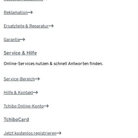
Reklamation
Ersatzteile & Reparatur
Garantie
Service & Hilfe
Online-Services nutzen & schnell Antworten finden.
Service-Bereich
Hilfe & Kontakt
Tchibo Online-Konto
TchiboCard
Jetzt kostenlos registrieren