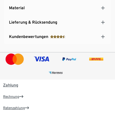
Material
Lieferung & Rücksendung
Kundenbewertungen
Zahlung
Rechnung
Ratenzahlung