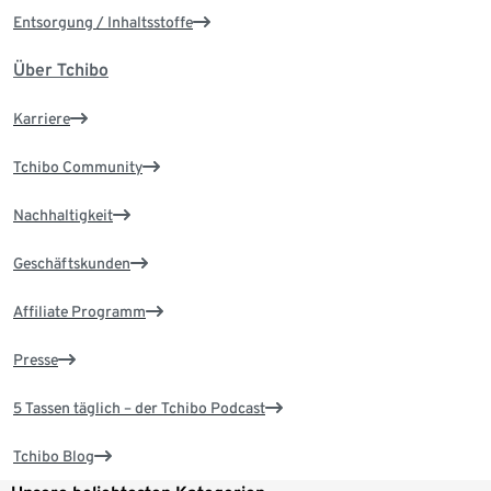
Entsorgung / Inhaltsstoffe
Über Tchibo
Karriere
Tchibo Community
Nachhaltigkeit
Geschäftskunden
Affiliate Programm
Presse
5 Tassen täglich – der Tchibo Podcast
Tchibo Blog