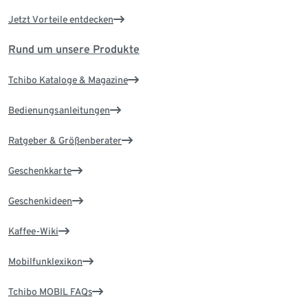
Jetzt Vorteile entdecken
Rund um unsere Produkte
Tchibo Kataloge & Magazine
Bedienungsanleitungen
Ratgeber & Größenberater
Geschenkkarte
Geschenkideen
Kaffee-Wiki
Mobilfunklexikon
Tchibo MOBIL FAQs