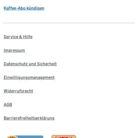
Kaffee-Abo kündigen
Service & Hilfe
Impressum
Datenschutz und Sicherheit
Einwilligungsmanagement
Widerrufsrecht
AGB
Barrierefreiheitserklärung