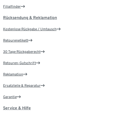
Filialfinder
Rücksendung & Reklamation
Kostenlose Rückgabe / Umtausch
Retourenetikett
30 Tage Rückgaberecht
Retouren-Gutschrift
Reklamation
Ersatzteile & Reparatur
Garantie
Service & Hilfe