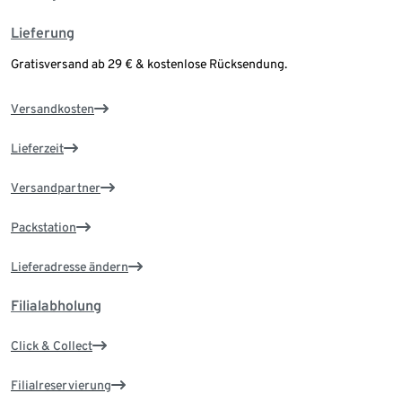
Lieferung
Gratisversand ab 29 € & kostenlose Rücksendung.
Versandkosten
Lieferzeit
Versandpartner
Packstation
Lieferadresse ändern
Filialabholung
Click & Collect
Filialreservierung