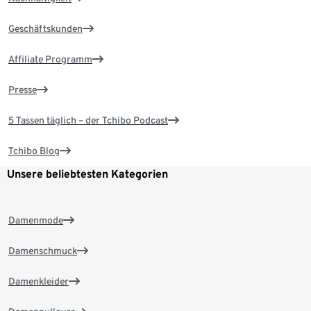
Geschäftskunden
Affiliate Programm
Presse
5 Tassen täglich – der Tchibo Podcast
Tchibo Blog
Unsere beliebtesten Kategorien
Damenmode
Damenschmuck
Damenkleider