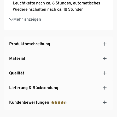
Leuchtkette nach ca. 6 Stunden, automatisches
Wiedereinschalten nach ca. 18 Stunden
Gesamtlänge ca. 150 cm
Mehr anzeigen
Produktbeschreibung
Material
Qualität
Lieferung & Rücksendung
Kundenbewertungen