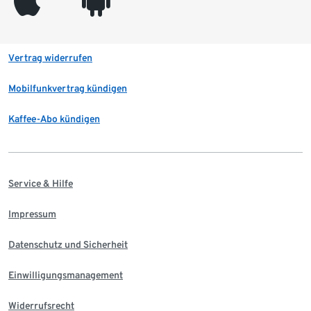
Vertrag widerrufen
Mobilfunkvertrag kündigen
Kaffee-Abo kündigen
Service & Hilfe
Impressum
Datenschutz und Sicherheit
Einwilligungsmanagement
Widerrufsrecht