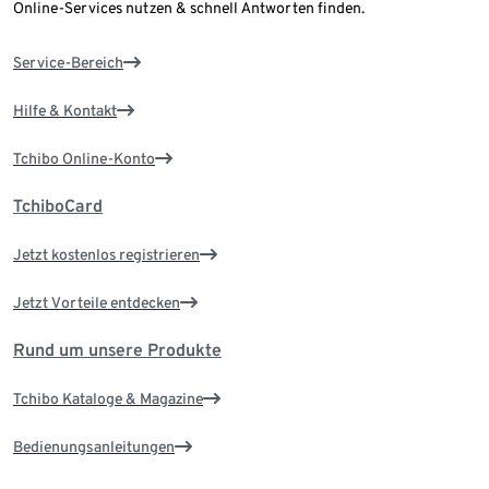
Online-Services nutzen & schnell Antworten finden.
Service-Bereich
Hilfe & Kontakt
Tchibo Online-Konto
TchiboCard
Jetzt kostenlos registrieren
Jetzt Vorteile entdecken
Rund um unsere Produkte
Tchibo Kataloge & Magazine
Bedienungsanleitungen