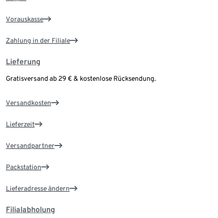
Vorauskasse
Zahlung in der Filiale
Lieferung
Gratisversand ab 29 € & kostenlose Rücksendung.
Versandkosten
Lieferzeit
Versandpartner
Packstation
Lieferadresse ändern
Filialabholung