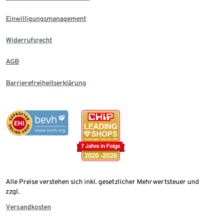
Einwilligungsmanagement
Widerrufsrecht
AGB
Barrierefreiheitserklärung
Alle Preise verstehen sich inkl. gesetzlicher Mehrwertsteuer und
zzgl.
Versandkosten