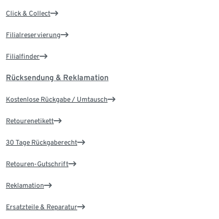
Click & Collect
Filialreservierung
Filialfinder
Rücksendung & Reklamation
Kostenlose Rückgabe / Umtausch
Retourenetikett
30 Tage Rückgaberecht
Retouren-Gutschrift
Reklamation
Ersatzteile & Reparatur