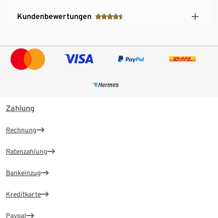
Kundenbewertungen
Zahlung
Rechnung
Ratenzahlung
Bankeinzug
Kreditkarte
Paypal