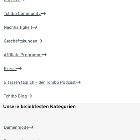
Tchibo Community
Nachhaltigkeit
Geschäftskunden
Affiliate Programm
Presse
5 Tassen täglich – der Tchibo Podcast
Tchibo Blog
Unsere beliebtesten Kategorien
Damenmode