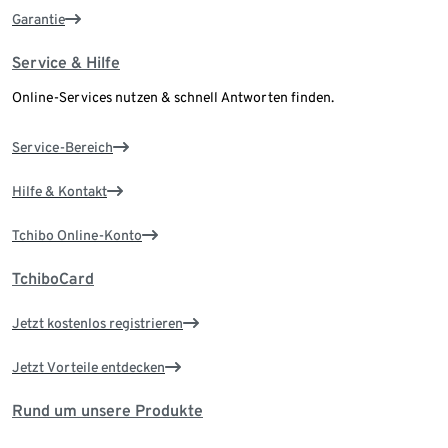
Garantie
Service & Hilfe
Online-Services nutzen & schnell Antworten finden.
Service-Bereich
Hilfe & Kontakt
Tchibo Online-Konto
TchiboCard
Jetzt kostenlos registrieren
Jetzt Vorteile entdecken
Rund um unsere Produkte