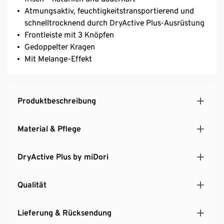
Atmungsaktiv, feuchtigkeitstransportierend und
schnelltrocknend durch DryActive Plus-Ausrüstung
Frontleiste mit 3 Knöpfen
Gedoppelter Kragen
Mit Melange-Effekt
Produktbeschreibung
Material & Pflege
DryActive Plus by miDori
Qualität
Lieferung & Rücksendung