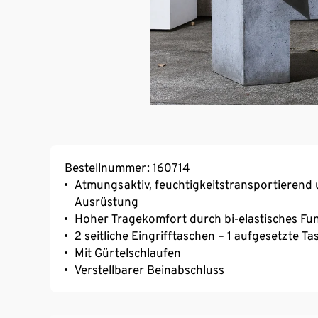
Bestellnummer: 160714
Atmungsaktiv, feuchtigkeitstransportierend 
Ausrüstung
Hoher Tragekomfort durch bi-elastisches Fu
2 seitliche Eingrifftaschen – 1 aufgesetzte T
Mit Gürtelschlaufen
Verstellbarer Beinabschluss