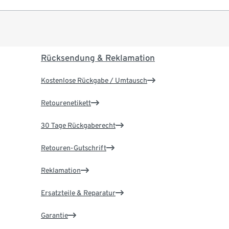
Rücksendung & Reklamation
Kostenlose Rückgabe / Umtausch
Retourenetikett
30 Tage Rückgaberecht
Retouren-Gutschrift
Reklamation
Ersatzteile & Reparatur
Garantie