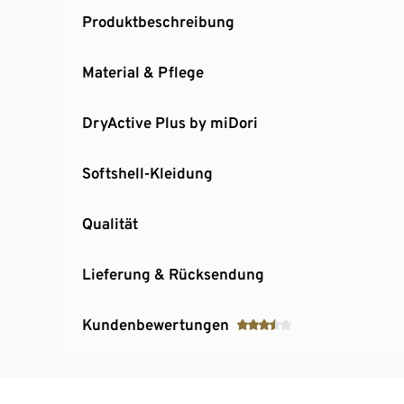
Produktbeschreibung
Material & Pflege
DryActive Plus by miDori
Softshell-Kleidung
Qualität
Lieferung & Rücksendung
Kundenbewertungen