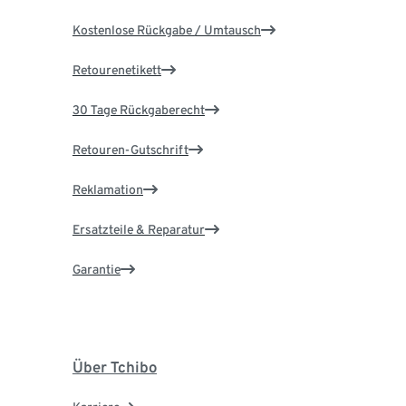
Kostenlose Rückgabe / Umtausch
Retourenetikett
30 Tage Rückgaberecht
Retouren-Gutschrift
Reklamation
Ersatzteile & Reparatur
Garantie
Über Tchibo