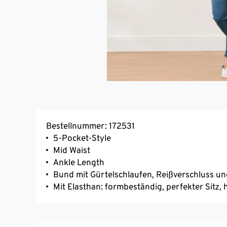
Bestellnummer: 172531
5-Pocket-Style
Mid Waist
Ankle Length
Bund mit Gürtelschlaufen, Reißverschluss u
Mit Elasthan: formbeständig, perfekter Sitz