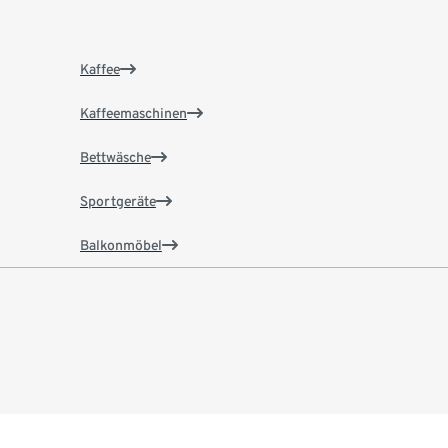
Kaffee
Kaffeemaschinen
Bettwäsche
Sportgeräte
Balkonmöbel