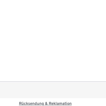
Rücksendung & Reklamation