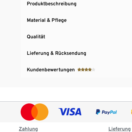
Produktbeschreibung
Material & Pflege
Qualität
Lieferung & Rücksendung
Kundenbewertungen
Zahlung
Lieferung