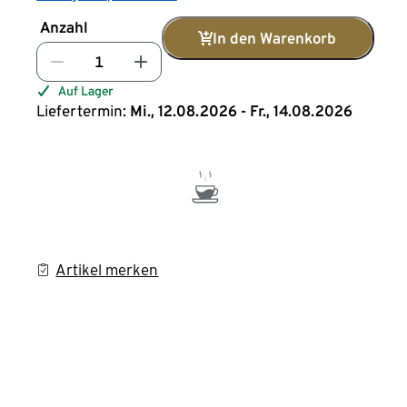
Anzahl
In den Warenkorb
Auf Lager
Liefertermin:
Mi., 12.08.2026 - Fr., 14.08.2026
Artikel merken