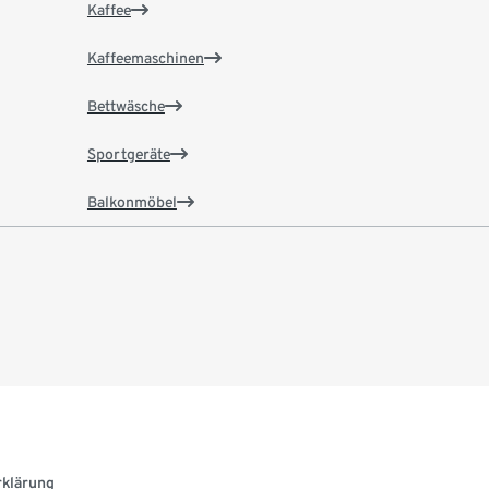
Kaffee
Kaffeemaschinen
Bettwäsche
Sportgeräte
Balkonmöbel
rklärung