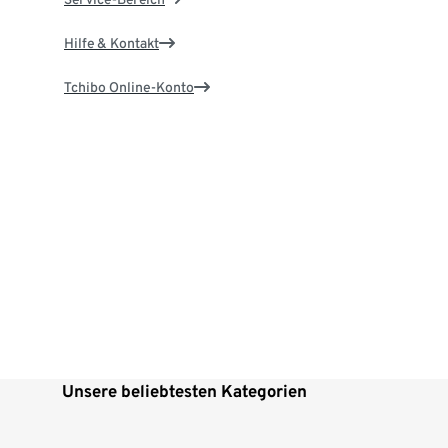
Hilfe & Kontakt
Tchibo Online-Konto
Unsere beliebtesten Kategorien