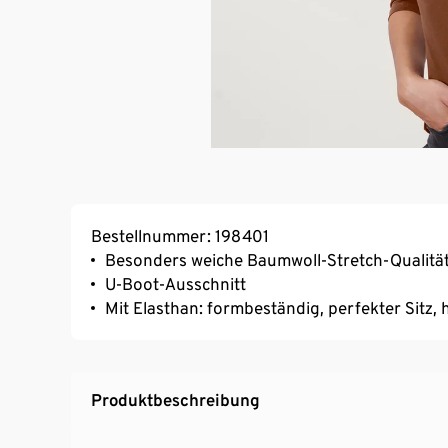
Bestellnummer: 198401
Besonders weiche Baumwoll-Stretch-Qualitä
U-Boot-Ausschnitt
Mit Elasthan: formbeständig, perfekter Sitz
Produktbeschreibung