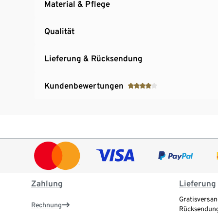
Material & Pflege
Qualität
Lieferung & Rücksendung
Kundenbewertungen
Zahlung
Lieferung
Gratisversan
Rechnung
Rücksendung