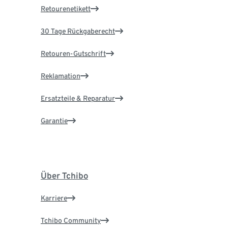
Retourenetikett
30 Tage Rückgaberecht
Retouren-Gutschrift
Reklamation
Ersatzteile & Reparatur
Garantie
Über Tchibo
Karriere
Tchibo Community