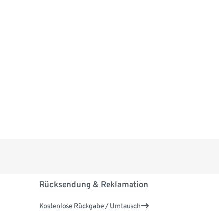
Rücksendung & Reklamation
Kostenlose Rückgabe / Umtausch