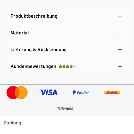
Produktbeschreibung
Material
Lieferung & Rücksendung
Kundenbewertungen
Zahlung