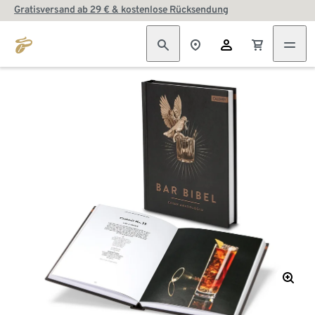
Gratisversand ab 29 € & kostenlose Rücksendung