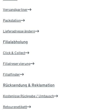
Versandpartner
Packstation
Lieferadresse ändern
Filialabholung
Click & Collect
Filialreservierung
Filialfinder
Rücksendung & Reklamation
Kostenlose Rückgabe / Umtausch
Retourenetikett