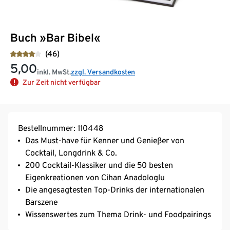
Buch »Bar Bibel«
(46)
5,00
inkl. MwSt.
zzgl. Versandkosten
Zur Zeit nicht verfügbar
Bestellnummer: 110448
Das Must-have für Kenner und Genießer von
Cocktail, Longdrink & Co.
200 Cocktail-Klassiker und die 50 besten
Eigenkreationen von Cihan Anadologlu
Die angesagtesten Top-Drinks der internationalen
Barszene
Wissenswertes zum Thema Drink- und Foodpairings