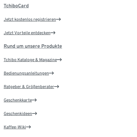
TchiboCard
Jetzt kostenlos registrieren
Jetzt Vorteile entdecken
Rund um unsere Produkte
Tchibo Kataloge & Magazine
Bedienungsanleitungen
Ratgeber & Größenberater
Geschenkkarte
Geschenkideen
Kaffee-Wiki