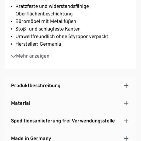
Kratzfeste und widerstandsfähige
Oberflächenbeschichtung
Büromöbel mit Metallfüßen
Stoß- und schlagfeste Kanten
Umweltfreundlich ohne Styropor verpackt
Hersteller: Germania
MADE IN GERMANY
Mehr anzeigen
Produktbeschreibung
Material
Speditionsanlieferung frei Verwendungsstelle
Made in Germany