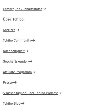
Entsorgung / Inhaltsstoffe
Über Tchibo
Karriere
Tchibo Community
Nachhaltigkeit
Geschäftskunden
Affiliate Programm
Presse
5 Tassen täglich – der Tchibo Podcast
Tchibo Blog