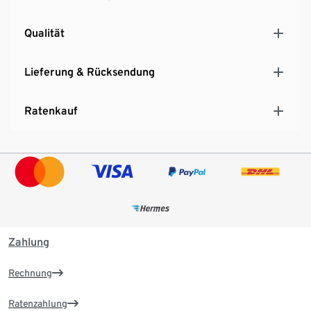
Qualität
Lieferung & Rücksendung
Ratenkauf
Zahlung
Rechnung
Ratenzahlung