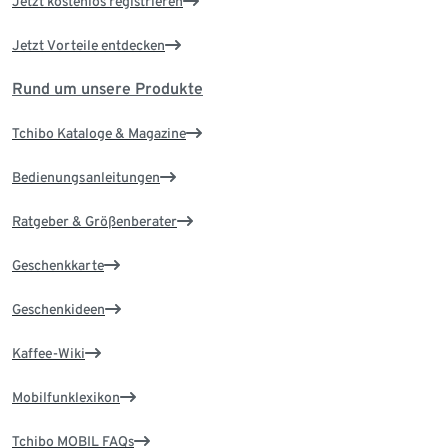
Jetzt kostenlos registrieren
Jetzt Vorteile entdecken
Rund um unsere Produkte
Tchibo Kataloge & Magazine
Bedienungsanleitungen
Ratgeber & Größenberater
Geschenkkarte
Geschenkideen
Kaffee-Wiki
Mobilfunklexikon
Tchibo MOBIL FAQs