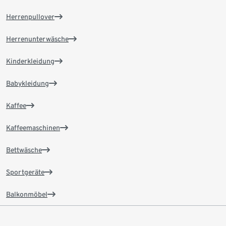
Herrenpullover
Herrenunterwäsche
Kinderkleidung
Babykleidung
Kaffee
Kaffeemaschinen
Bettwäsche
Sportgeräte
Balkonmöbel