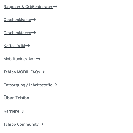
Ratgeber & Größenberater
Geschenkkarte
Geschenkideen
Kaffee-Wiki
Mobilfunklexikon
Tchibo MOBIL FAQs
Entsorgung / Inhaltsstoffe
Über Tchibo
Karriere
Tchibo Community