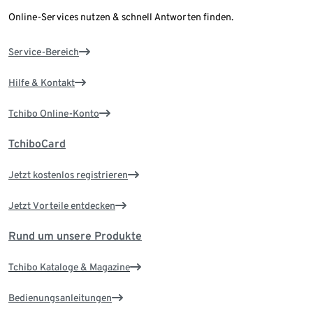
Online-Services nutzen & schnell Antworten finden.
Service-Bereich
Hilfe & Kontakt
Tchibo Online-Konto
TchiboCard
Jetzt kostenlos registrieren
Jetzt Vorteile entdecken
Rund um unsere Produkte
Tchibo Kataloge & Magazine
Bedienungsanleitungen