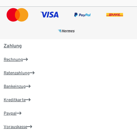
Zahlung
Rechnung
Ratenzahlung
Bankeinzug
Kreditkarte
Paypal
Vorauskasse