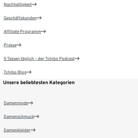
Nachhaltigkeit
Geschäftskunden
Affiliate Programm
Presse
5 Tassen täglich – der Tchibo Podcast
Tchibo Blog
Unsere beliebtesten Kategorien
Damenmode
Damenschmuck
Damenkleider