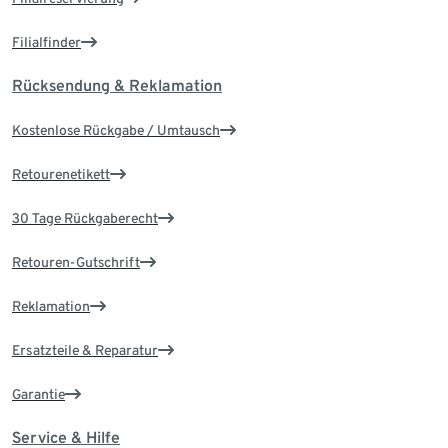
Filialfinder
Rücksendung & Reklamation
Kostenlose Rückgabe / Umtausch
Retourenetikett
30 Tage Rückgaberecht
Retouren-Gutschrift
Reklamation
Ersatzteile & Reparatur
Garantie
Service & Hilfe