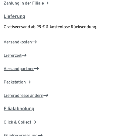
Zahlung in der Filiale
Lieferung
Gratisversand ab 29 € & kostenlose Rücksendung.
Versandkosten
Lieferzeit
Versandpartner
Packstation
Lieferadresse ändern
Filialabholung
Click & Collect
Filialreservierung