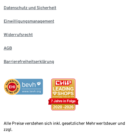
Datenschutz und Sicherheit
Einwilligungsmanagement
Widerrufsrecht
AGB
Barrierefreiheitserklärung
Alle Preise verstehen sich inkl. gesetzlicher Mehrwertsteuer und
zzgl.