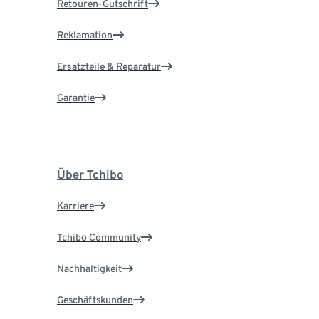
Retouren-Gutschrift
Reklamation
Ersatzteile & Reparatur
Garantie
Über Tchibo
Karriere
Tchibo Community
Nachhaltigkeit
Geschäftskunden