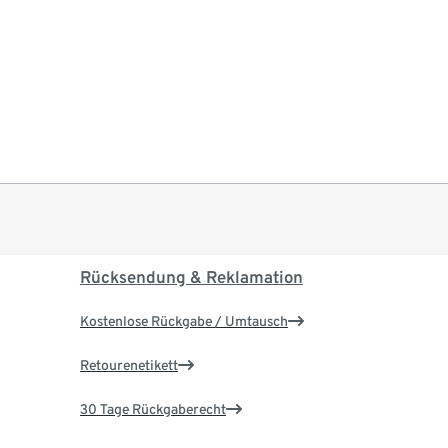
Rücksendung & Reklamation
Kostenlose Rückgabe / Umtausch
Retourenetikett
30 Tage Rückgaberecht