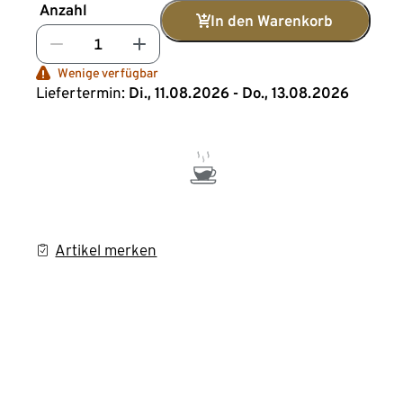
Anzahl
In den Warenkorb
Wenige verfügbar
Liefertermin:
Di., 11.08.2026 - Do., 13.08.2026
Artikel merken