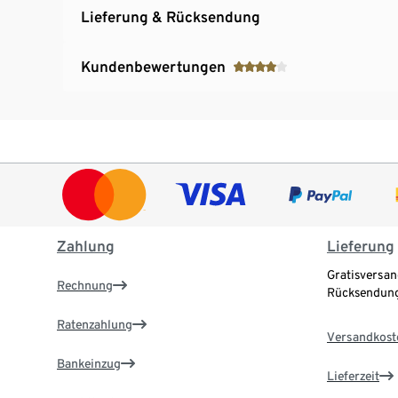
Lieferung & Rücksendung
Kundenbewertungen
Zahlung
Lieferung
Gratisversan
Rechnung
Rücksendung
Ratenzahlung
Versandkost
Bankeinzug
Lieferzeit