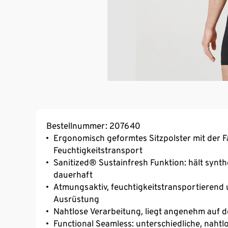
Bestellnummer: 207640
Ergonomisch geformtes Sitzpolster mit der
Feuchtigkeitstransport
Sanitized® Sustainfresh Funktion: hält synthe
dauerhaft
Atmungsaktiv, feuchtigkeitstransportierend 
Ausrüstung
Nahtlose Verarbeitung, liegt angenehm auf d
Functional Seamless: unterschiedliche, naht