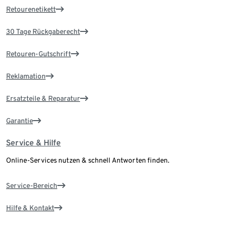
Retourenetikett
30 Tage Rückgaberecht
Retouren-Gutschrift
Reklamation
Ersatzteile & Reparatur
Garantie
Service & Hilfe
Online-Services nutzen & schnell Antworten finden.
Service-Bereich
Hilfe & Kontakt