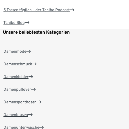
5 Tassen täglich – der Tchibo Podcast
Tchibo Blog
Unsere beliebtesten Kategorien
Damenmode
Damenschmuck
Damenkleider
Damenpullover
Damensporthosen
Damenblusen
Damenunterwäsche