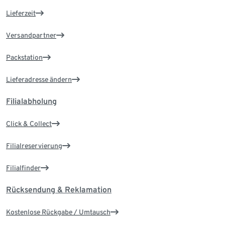
Lieferzeit
Versandpartner
Packstation
Lieferadresse ändern
Filialabholung
Click & Collect
Filialreservierung
Filialfinder
Rücksendung & Reklamation
Kostenlose Rückgabe / Umtausch