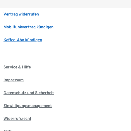
Vertrag widerrufen
Mobilfunkvertrag kündigen
Kaffee-Abo kündigen
Service & Hilfe
Impressum
Datenschutz und Sicherheit
Einwilligungsmanagement
Widerrufsrecht