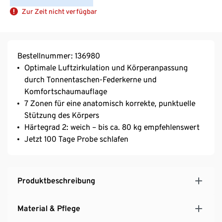
Zur Zeit nicht verfügbar
Bestellnummer: 136980
Optimale Luftzirkulation und Körperanpassung
durch Tonnentaschen-Federkerne und
Komfortschaumauflage
7 Zonen für eine anatomisch korrekte, punktuelle
Stützung des Körpers
Härtegrad 2: weich – bis ca. 80 kg empfehlenswert
Jetzt 100 Tage Probe schlafen
Produktbeschreibung
Material & Pflege