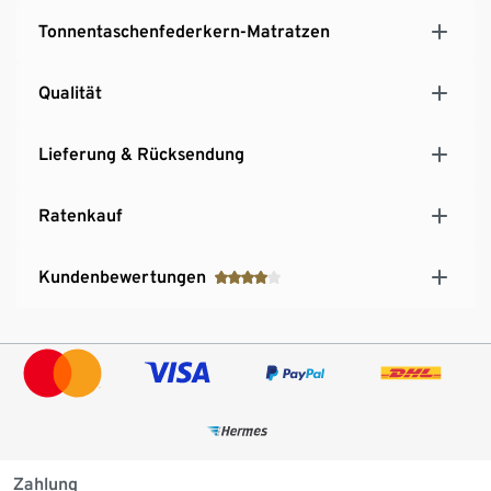
Tonnentaschenfederkern-Matratzen
Qualität
Lieferung & Rücksendung
Ratenkauf
Kundenbewertungen
Zahlung