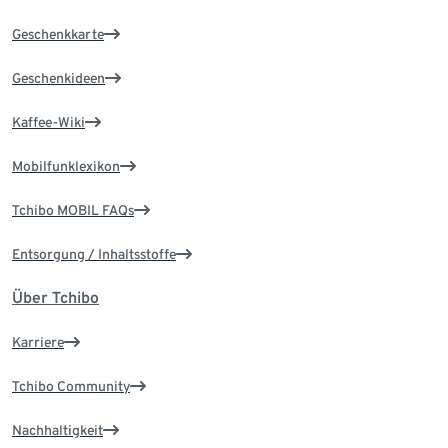
Geschenkkarte
Geschenkideen
Kaffee-Wiki
Mobilfunklexikon
Tchibo MOBIL FAQs
Entsorgung / Inhaltsstoffe
Über Tchibo
Karriere
Tchibo Community
Nachhaltigkeit