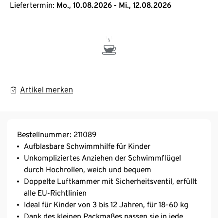
Liefertermin:
Mo., 10.08.2026 - Mi., 12.08.2026
Artikel merken
Bestellnummer: 211089
Aufblasbare Schwimmhilfe für Kinder
Unkompliziertes Anziehen der Schwimmflügel
durch Hochrollen, weich und bequem
Doppelte Luftkammer mit Sicherheitsventil, erfüllt
alle EU-Richtlinien
Ideal für Kinder von 3 bis 12 Jahren, für 18-60 kg
Dank des kleinen Packmaßes passen sie in jede