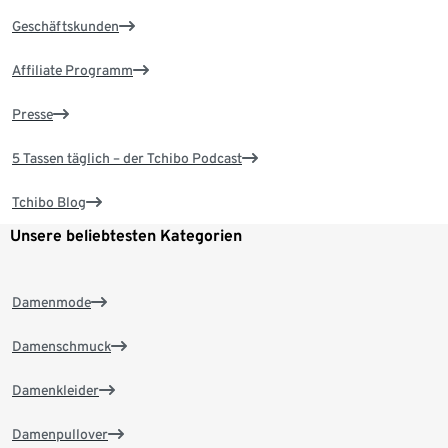
Geschäftskunden
Affiliate Programm
Presse
5 Tassen täglich – der Tchibo Podcast
Tchibo Blog
Unsere beliebtesten Kategorien
Damenmode
Damenschmuck
Damenkleider
Damenpullover