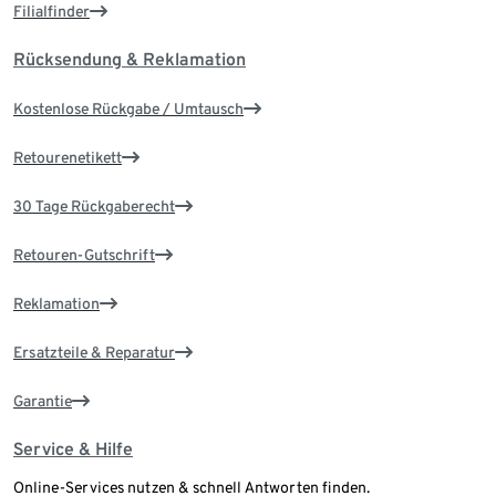
Filialfinder
Rücksendung & Reklamation
Kostenlose Rückgabe / Umtausch
Retourenetikett
30 Tage Rückgaberecht
Retouren-Gutschrift
Reklamation
Ersatzteile & Reparatur
Garantie
Service & Hilfe
Online-Services nutzen & schnell Antworten finden.