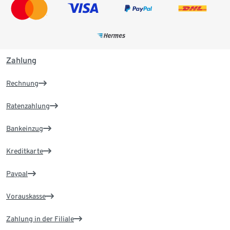
Zahlung
Rechnung
Ratenzahlung
Bankeinzug
Kreditkarte
Paypal
Vorauskasse
Zahlung in der Filiale