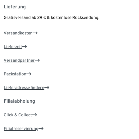
Lieferung
Gratisversand ab 29 € & kostenlose Rücksendung.
Versandkosten
Lieferzeit
Versandpartner
Packstation
Lieferadresse ändern
Filialabholung
Click & Collect
Filialreservierung