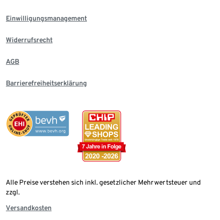
Einwilligungsmanagement
Widerrufsrecht
AGB
Barrierefreiheitserklärung
Alle Preise verstehen sich inkl. gesetzlicher Mehrwertsteuer und
zzgl.
Versandkosten