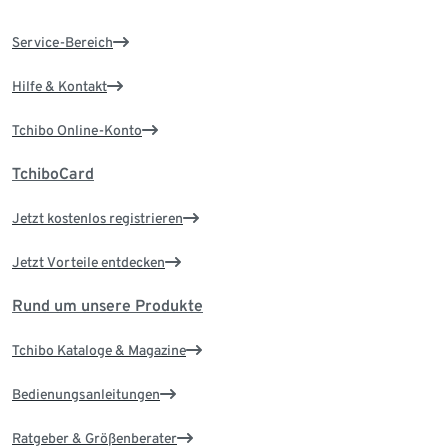
Service-Bereich
Hilfe & Kontakt
Tchibo Online-Konto
TchiboCard
Jetzt kostenlos registrieren
Jetzt Vorteile entdecken
Rund um unsere Produkte
Tchibo Kataloge & Magazine
Bedienungsanleitungen
Ratgeber & Größenberater