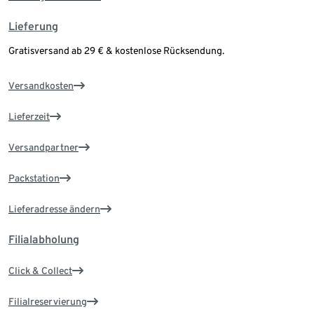
Lieferung
Gratisversand ab 29 € & kostenlose Rücksendung.
Versandkosten
Lieferzeit
Versandpartner
Packstation
Lieferadresse ändern
Filialabholung
Click & Collect
Filialreservierung