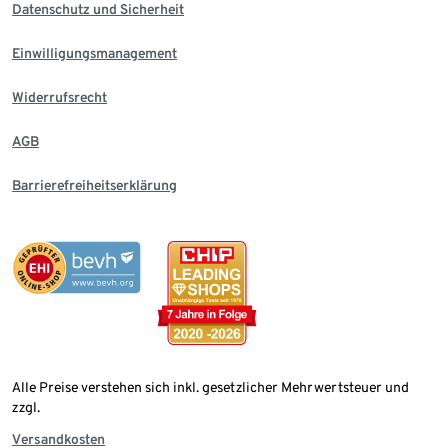
Datenschutz und Sicherheit
Einwilligungsmanagement
Widerrufsrecht
AGB
Barrierefreiheitserklärung
Alle Preise verstehen sich inkl. gesetzlicher Mehrwertsteuer und
zzgl.
Versandkosten