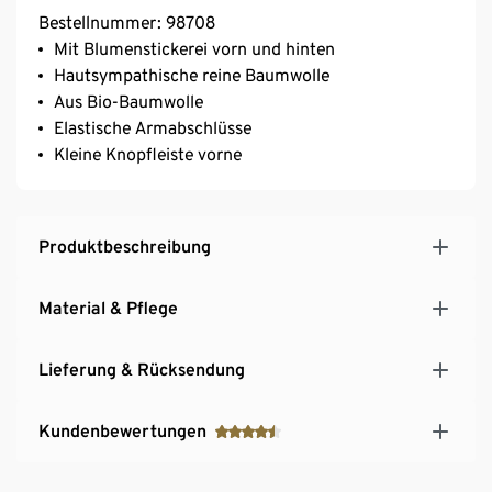
Bestellnummer: 98708
Mit Blumenstickerei vorn und hinten
Hautsympathische reine Baumwolle
Aus Bio-Baumwolle
Elastische Armabschlüsse
Kleine Knopfleiste vorne
Produktbeschreibung
Material & Pflege
Lieferung & Rücksendung
Kundenbewertungen