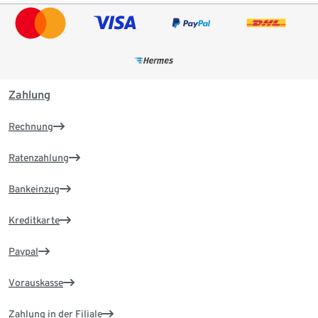
Zahlung
Rechnung
Ratenzahlung
Bankeinzug
Kreditkarte
Paypal
Vorauskasse
Zahlung in der Filiale