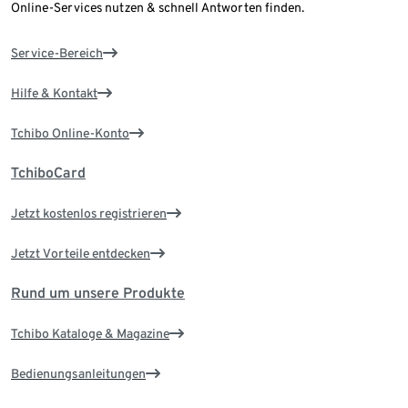
Online-Services nutzen & schnell Antworten finden.
Service-Bereich
Hilfe & Kontakt
Tchibo Online-Konto
TchiboCard
Jetzt kostenlos registrieren
Jetzt Vorteile entdecken
Rund um unsere Produkte
Tchibo Kataloge & Magazine
Bedienungsanleitungen