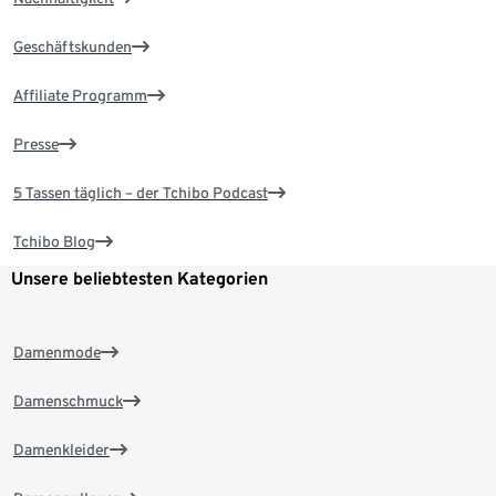
Geschäftskunden
Affiliate Programm
Presse
5 Tassen täglich – der Tchibo Podcast
Tchibo Blog
Unsere beliebtesten Kategorien
Damenmode
Damenschmuck
Damenkleider