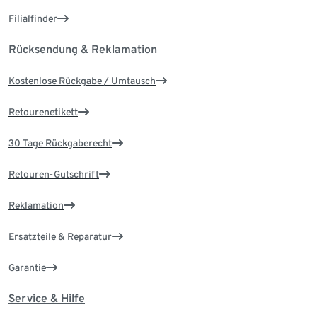
Filialfinder
Rücksendung & Reklamation
Kostenlose Rückgabe / Umtausch
Retourenetikett
30 Tage Rückgaberecht
Retouren-Gutschrift
Reklamation
Ersatzteile & Reparatur
Garantie
Service & Hilfe