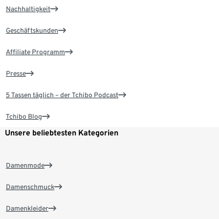
Nachhaltigkeit
Geschäftskunden
Affiliate Programm
Presse
5 Tassen täglich – der Tchibo Podcast
Tchibo Blog
Unsere beliebtesten Kategorien
Damenmode
Damenschmuck
Damenkleider