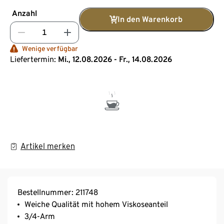
Anzahl
In den Warenkorb
Wenige verfügbar
Liefertermin:
Mi., 12.08.2026 - Fr., 14.08.2026
Artikel merken
Bestellnummer: 211748
Weiche Qualität mit hohem Viskoseanteil
3/4-Arm