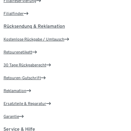
Filialreservierung
Filialfinder
Rücksendung & Reklamation
Kostenlose Rückgabe / Umtausch
Retourenetikett
30 Tage Rückgaberecht
Retouren-Gutschrift
Reklamation
Ersatzteile & Reparatur
Garantie
Service & Hilfe