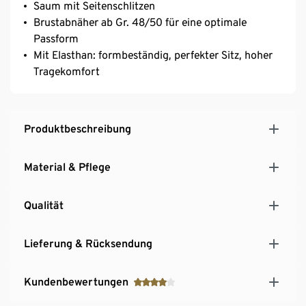
Saum mit Seitenschlitzen
Brustabnäher ab Gr. 48/50 für eine optimale
Passform
Mit Elasthan: formbeständig, perfekter Sitz, hoher
Tragekomfort
Produktbeschreibung
Material & Pflege
Qualität
Lieferung & Rücksendung
Kundenbewertungen