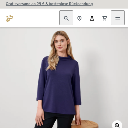
Gratisversand ab 29 € & kostenlose Rücksendung