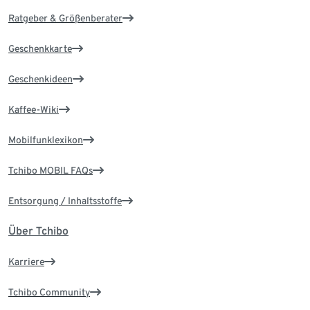
Ratgeber & Größenberater
Geschenkkarte
Geschenkideen
Kaffee-Wiki
Mobilfunklexikon
Tchibo MOBIL FAQs
Entsorgung / Inhaltsstoffe
Über Tchibo
Karriere
Tchibo Community