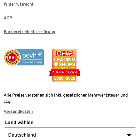
Widerrufsrecht
AGB
Barrierefreiheitserklärung
Alle Preise verstehen sich inkl. gesetzlicher Mehrwertsteuer und
zzgl.
Versandkosten
Land wählen
Deutschland