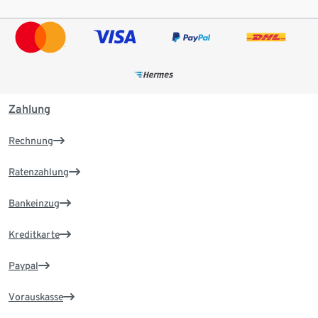
Zahlung
Rechnung
Ratenzahlung
Bankeinzug
Kreditkarte
Paypal
Vorauskasse