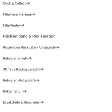
Click & Collect
Filialreservierung
Filialfinder
Rücksendung & Reklamation
Kostenlose Rückgabe / Umtausch
Retourenetikett
30 Tage Rückgaberecht
Retouren-Gutschrift
Reklamation
Ersatzteile & Reparatur