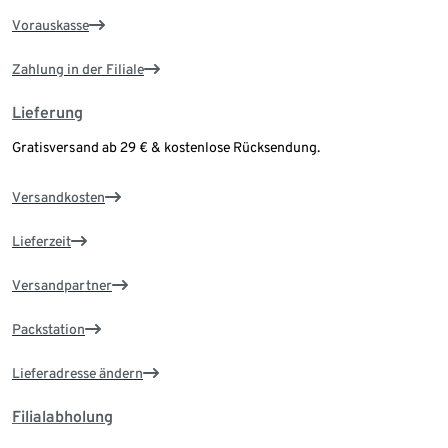
Vorauskasse
Zahlung in der Filiale
Lieferung
Gratisversand ab 29 € & kostenlose Rücksendung.
Versandkosten
Lieferzeit
Versandpartner
Packstation
Lieferadresse ändern
Filialabholung