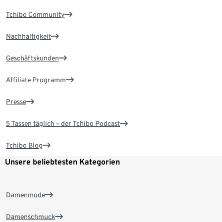
Tchibo Community
Nachhaltigkeit
Geschäftskunden
Affiliate Programm
Presse
5 Tassen täglich – der Tchibo Podcast
Tchibo Blog
Unsere beliebtesten Kategorien
Damenmode
Damenschmuck