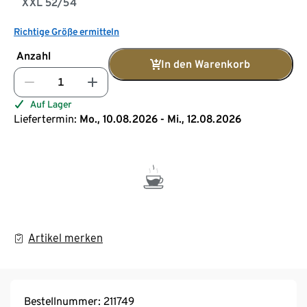
XXL 52/54
Richtige Größe ermitteln
Anzahl
In den Warenkorb
Auf Lager
Liefertermin:
Mo., 10.08.2026 - Mi., 12.08.2026
Artikel merken
Bestellnummer: 211749