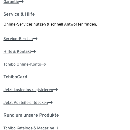
Garantie
Service & Hilfe
Online-Services nutzen & schnell Antworten finden.
Service-Bereich
Hilfe & Kontakt
Tchibo Online-Konto
TchiboCard
Jetzt kostenlos registrieren
Jetzt Vorteile entdecken
Rund um unsere Produkte
Tchibo Kataloge & Magazine