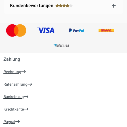
Kundenbewertungen
Zahlung
Rechnung
Ratenzahlung
Bankeinzug
Kreditkarte
Paypal