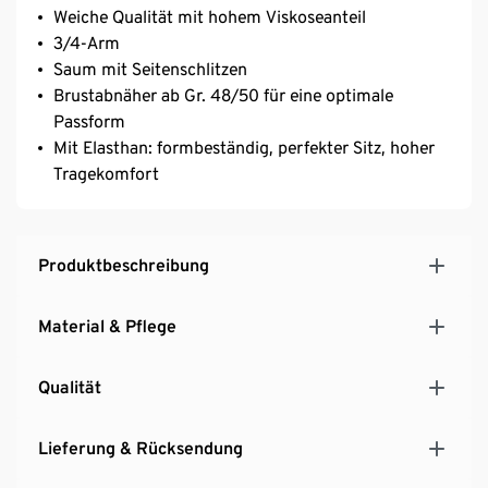
Weiche Qualität mit hohem Viskoseanteil
3/4-Arm
Saum mit Seitenschlitzen
Brustabnäher ab Gr. 48/50 für eine optimale
Passform
Mit Elasthan: formbeständig, perfekter Sitz, hoher
Tragekomfort
Produktbeschreibung
Material & Pflege
Qualität
Lieferung & Rücksendung