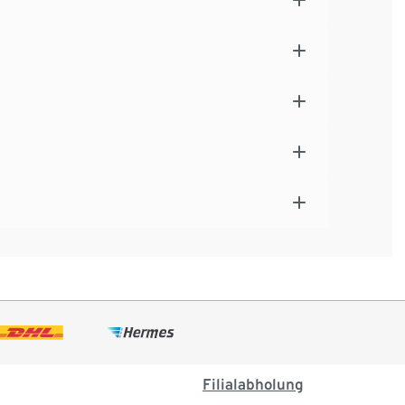
Filialabholung