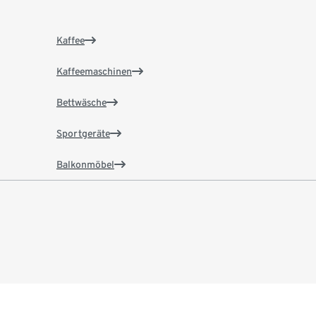
Kaffee
Kaffeemaschinen
Bettwäsche
Sportgeräte
Balkonmöbel