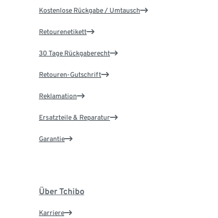
Kostenlose Rückgabe / Umtausch
Retourenetikett
30 Tage Rückgaberecht
Retouren-Gutschrift
Reklamation
Ersatzteile & Reparatur
Garantie
Über Tchibo
Karriere