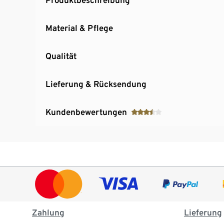
Material & Pflege
Qualität
Lieferung & Rücksendung
Kundenbewertungen
Zahlung
Lieferung