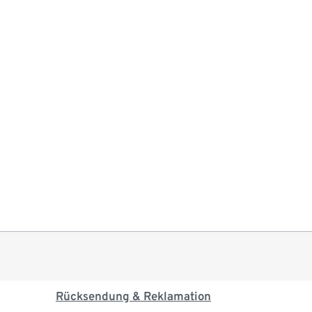
Rücksendung & Reklamation