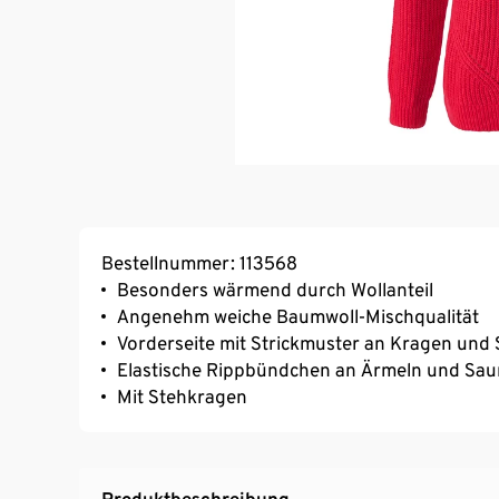
Bestellnummer: 113568
Besonders wärmend durch Wollanteil
Angenehm weiche Baumwoll-Mischqualität
Vorderseite mit Strickmuster an Kragen und
Elastische Rippbündchen an Ärmeln und Sa
Mit Stehkragen
Produktbeschreibung