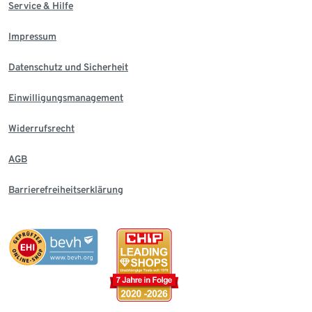
Service & Hilfe
Impressum
Datenschutz und Sicherheit
Einwilligungsmanagement
Widerrufsrecht
AGB
Barrierefreiheitserklärung