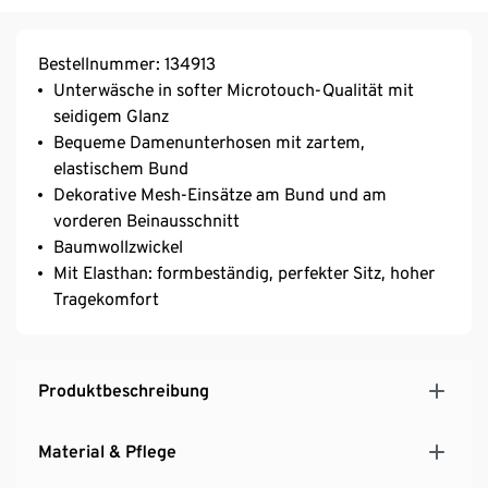
Bestellnummer: 134913
Unterwäsche in softer Microtouch-Qualität mit
seidigem Glanz
Bequeme Damenunterhosen mit zartem,
elastischem Bund
Dekorative Mesh-Einsätze am Bund und am
vorderen Beinausschnitt
Baumwollzwickel
Mit Elasthan: formbeständig, perfekter Sitz, hoher
Tragekomfort
Produktbeschreibung
Material & Pflege