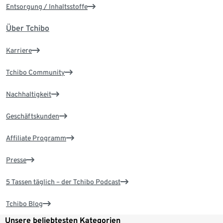
Entsorgung / Inhaltsstoffe
Über Tchibo
Karriere
Tchibo Community
Nachhaltigkeit
Geschäftskunden
Affiliate Programm
Presse
5 Tassen täglich – der Tchibo Podcast
Tchibo Blog
Unsere beliebtesten Kategorien