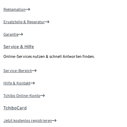
Reklamation
Ersatzteile & Reparatur
Garantie
Service & Hilfe
Online-Services nutzen & schnell Antworten finden.
Service-Bereich
Hilfe & Kontakt
Tchibo Online-Konto
TchiboCard
Jetzt kostenlos registrieren