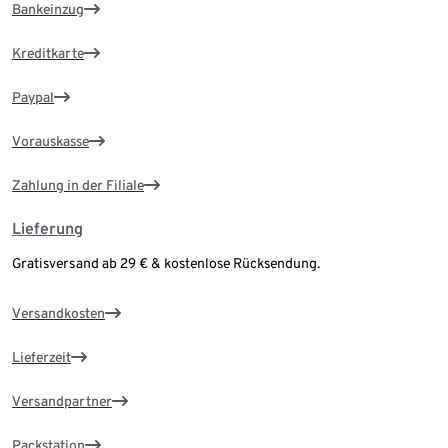
Bankeinzug
Kreditkarte
Paypal
Vorauskasse
Zahlung in der Filiale
Lieferung
Gratisversand ab 29 € & kostenlose Rücksendung.
Versandkosten
Lieferzeit
Versandpartner
Packstation