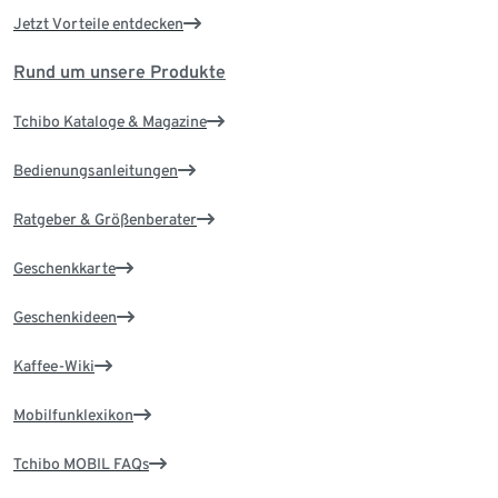
Jetzt Vorteile entdecken
Rund um unsere Produkte
Tchibo Kataloge & Magazine
Bedienungsanleitungen
Ratgeber & Größenberater
Geschenkkarte
Geschenkideen
Kaffee-Wiki
Mobilfunklexikon
Tchibo MOBIL FAQs