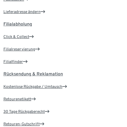
Lieferadresse ändern
Filialabholung
Click & Collect
Filialreservierung
Filialfinder
Rücksendung & Reklamation
Kostenlose Rückgabe / Umtausch
Retourenetikett
30 Tage Rückgaberecht
Retouren-Gutschrift