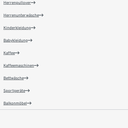
Herrenpullover
Herrenunterwäsche
Kinderkleidung
Babykleidung
Kaffee
Kaffeemaschinen
Bettwäsche
Sportgeräte
Balkonmöbel