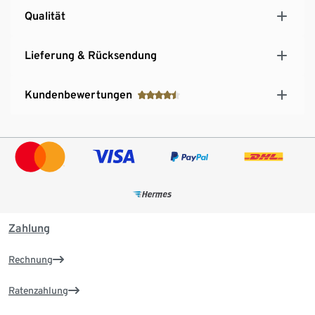
Qualität
Lieferung & Rücksendung
Kundenbewertungen
Zahlung
Rechnung
Ratenzahlung