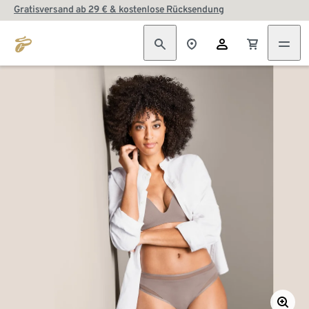
Gratisversand ab 29 € & kostenlose Rücksendung