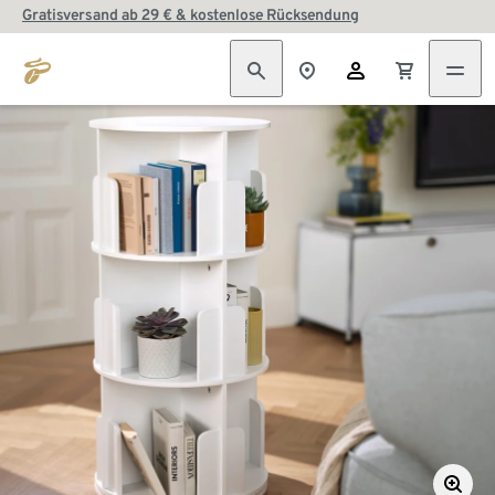
Gratisversand ab 29 € & kostenlose Rücksendung