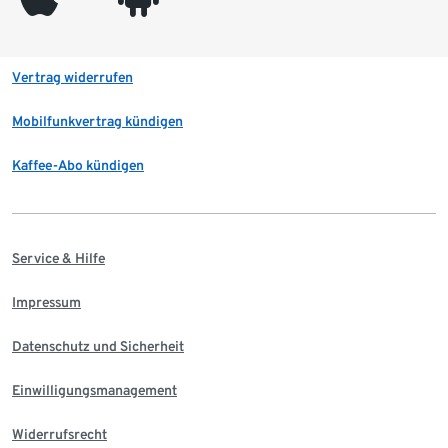
Vertrag widerrufen
Mobilfunkvertrag kündigen
Kaffee-Abo kündigen
Service & Hilfe
Impressum
Datenschutz und Sicherheit
Einwilligungsmanagement
Widerrufsrecht