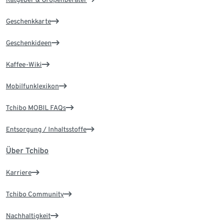
Geschenkkarte
Geschenkideen
Kaffee-Wiki
Mobilfunklexikon
Tchibo MOBIL FAQs
Entsorgung / Inhaltsstoffe
Über Tchibo
Karriere
Tchibo Community
Nachhaltigkeit