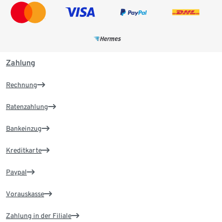
Zahlung
Rechnung
Ratenzahlung
Bankeinzug
Kreditkarte
Paypal
Vorauskasse
Zahlung in der Filiale