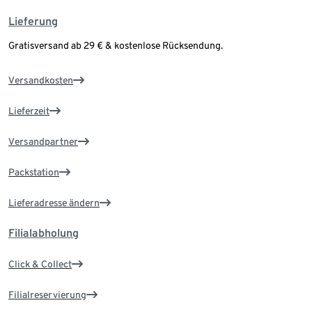
Lieferung
Gratisversand ab 29 € & kostenlose Rücksendung.
Versandkosten
Lieferzeit
Versandpartner
Packstation
Lieferadresse ändern
Filialabholung
Click & Collect
Filialreservierung