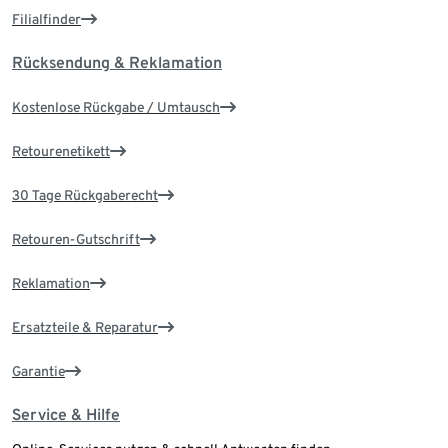
Filialfinder
Rücksendung & Reklamation
Kostenlose Rückgabe / Umtausch
Retourenetikett
30 Tage Rückgaberecht
Retouren-Gutschrift
Reklamation
Ersatzteile & Reparatur
Garantie
Service & Hilfe