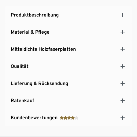
Produktbeschreibung
Material & Pflege
Mitteldichte Holzfaserplatten
Qualität
Lieferung & Rücksendung
Ratenkauf
Kundenbewertungen