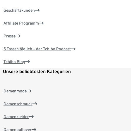
Geschäftskunden
Affiliate Programm
Presse
5 Tassen täglich – der Tchibo Podcast
Tchibo Blog
Unsere beliebtesten Kategorien
Damenmode
Damenschmuck
Damenkleider
Damenpullover