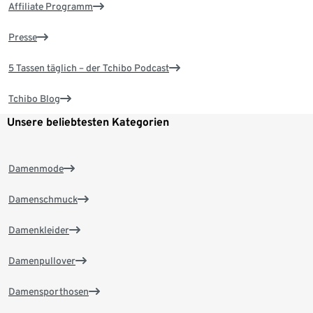
Affiliate Programm
Presse
5 Tassen täglich – der Tchibo Podcast
Tchibo Blog
Unsere beliebtesten Kategorien
Damenmode
Damenschmuck
Damenkleider
Damenpullover
Damensporthosen