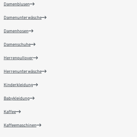
Damenblusen
Damenunterwäsche
Damenhosen
Damenschuhe
Herrenpullover
Herrenunterwäsche
Kinderkleidung
Babykleidung
Kaffee
Kaffeemaschinen