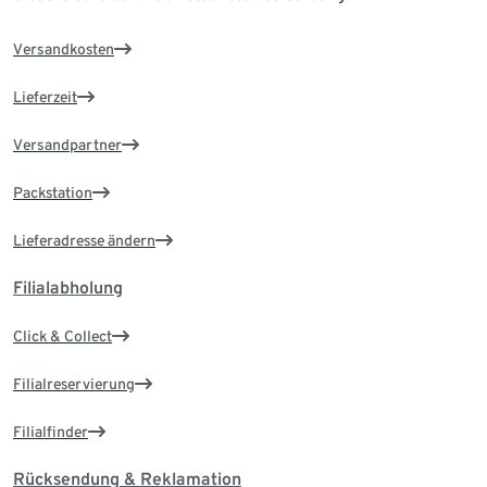
Versandkosten
Lieferzeit
Versandpartner
Packstation
Lieferadresse ändern
Filialabholung
Click & Collect
Filialreservierung
Filialfinder
Rücksendung & Reklamation