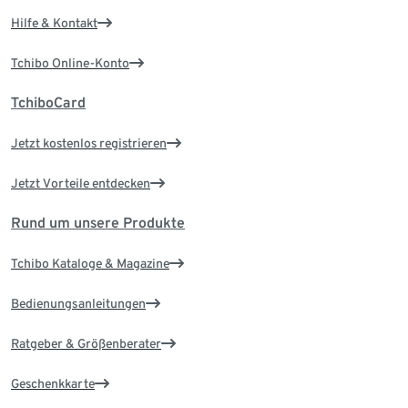
Hilfe & Kontakt
Tchibo Online-Konto
TchiboCard
Jetzt kostenlos registrieren
Jetzt Vorteile entdecken
Rund um unsere Produkte
Tchibo Kataloge & Magazine
Bedienungsanleitungen
Ratgeber & Größenberater
Geschenkkarte