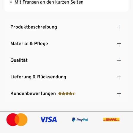
Mit Fransen an den kurzen Seiten
Produktbeschreibung
Material & Pflege
Qualität
Lieferung & Rücksendung
Kundenbewertungen