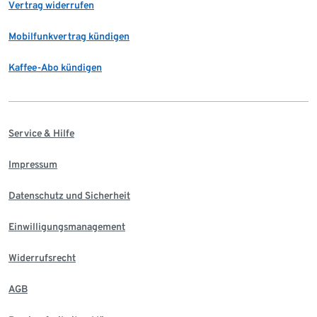
Vertrag widerrufen
Mobilfunkvertrag kündigen
Kaffee-Abo kündigen
Service & Hilfe
Impressum
Datenschutz und Sicherheit
Einwilligungsmanagement
Widerrufsrecht
AGB