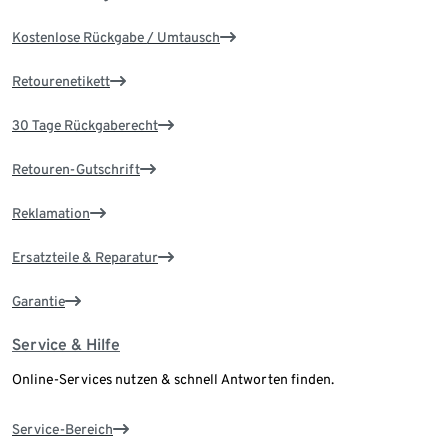
Kostenlose Rückgabe / Umtausch
Retourenetikett
30 Tage Rückgaberecht
Retouren-Gutschrift
Reklamation
Ersatzteile & Reparatur
Garantie
Service & Hilfe
Online-Services nutzen & schnell Antworten finden.
Service-Bereich