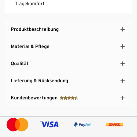
Tragekomfort
Produktbeschreibung
Material & Pflege
Qualität
Lieferung & Rücksendung
Kundenbewertungen