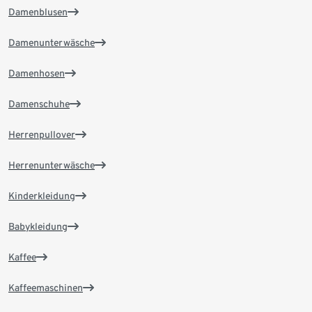
Damenblusen
Damenunterwäsche
Damenhosen
Damenschuhe
Herrenpullover
Herrenunterwäsche
Kinderkleidung
Babykleidung
Kaffee
Kaffeemaschinen