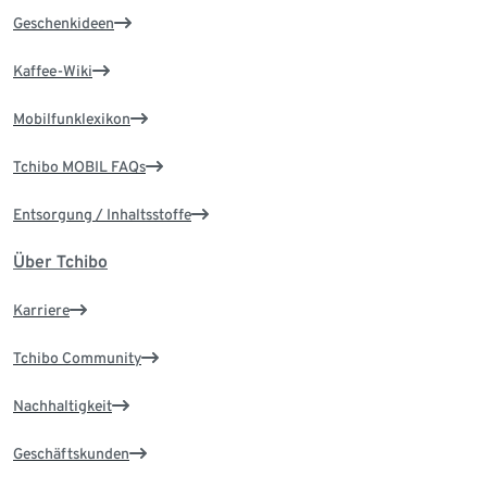
Geschenkideen
Kaffee-Wiki
Mobilfunklexikon
Tchibo MOBIL FAQs
Entsorgung / Inhaltsstoffe
Über Tchibo
Karriere
Tchibo Community
Nachhaltigkeit
Geschäftskunden