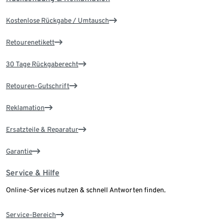
Kostenlose Rückgabe / Umtausch
Retourenetikett
30 Tage Rückgaberecht
Retouren-Gutschrift
Reklamation
Ersatzteile & Reparatur
Garantie
Service & Hilfe
Online-Services nutzen & schnell Antworten finden.
Service-Bereich