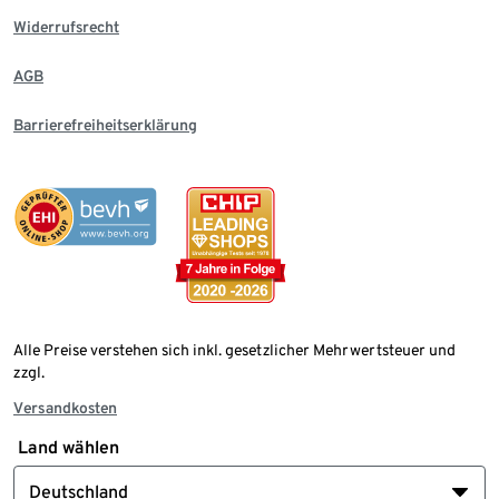
Widerrufsrecht
AGB
Barrierefreiheitserklärung
Alle Preise verstehen sich inkl. gesetzlicher Mehrwertsteuer und
zzgl.
Versandkosten
Land wählen
Deutschland