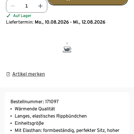
Auf Lager
Liefertermin:
Mo., 10.08.2026 - Mi., 12.08.2026
Artikel merken
Bestellnummer: 171097
Wärmende Qualität
Langes, elastisches Rippbündchen
Einheitsgröße
Mit Elasthan: formbeständig, perfekter Sitz, hoher