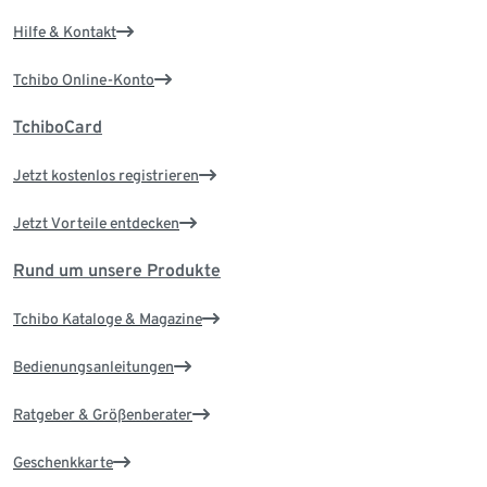
Hilfe & Kontakt
Tchibo Online-Konto
TchiboCard
Jetzt kostenlos registrieren
Jetzt Vorteile entdecken
Rund um unsere Produkte
Tchibo Kataloge & Magazine
Bedienungsanleitungen
Ratgeber & Größenberater
Geschenkkarte