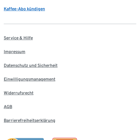
Kaffee-Abo kündigen
Service & Hilfe
Impressum
Datenschutz und Sicherheit
Einwilligungsmanagement
Widerrufsrecht
AGB
Barrierefreiheitserklärung