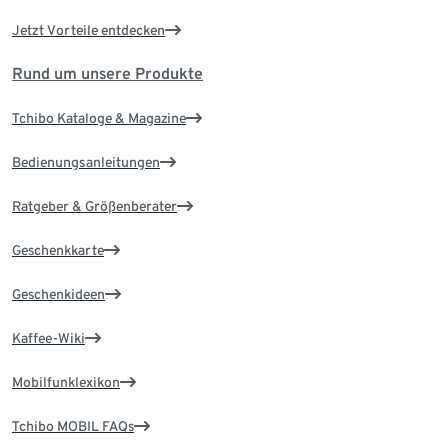
Jetzt Vorteile entdecken
Rund um unsere Produkte
Tchibo Kataloge & Magazine
Bedienungsanleitungen
Ratgeber & Größenberater
Geschenkkarte
Geschenkideen
Kaffee-Wiki
Mobilfunklexikon
Tchibo MOBIL FAQs