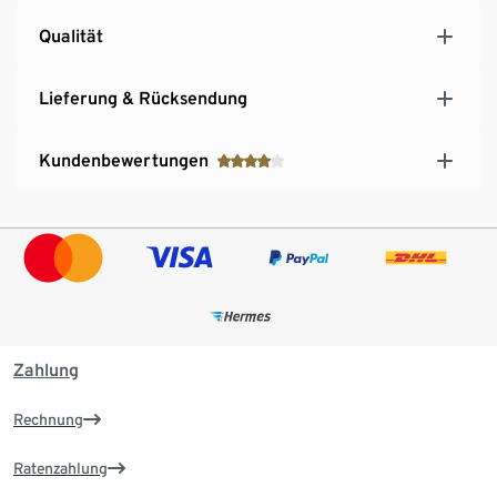
Qualität
Lieferung & Rücksendung
Kundenbewertungen
Zahlung
Rechnung
Ratenzahlung